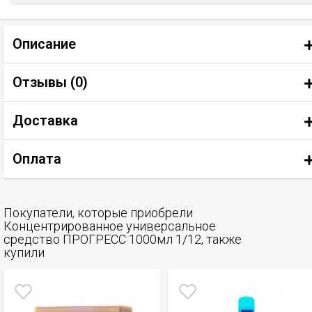
Описание
Отзывы (
0
)
Доставка
Оплата
Покупатели, которые приобрели
Концентрированное универсальное
средство ПРОГРЕСС 1000мл 1/12, также
купили