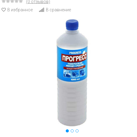
(0 отзывов)
В избранное
В сравнение