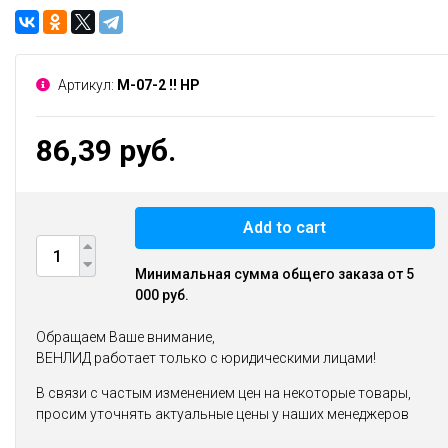
Артикул:
М-07-2 !! НР
86,39 руб.
Add to cart
Минимальная сумма общего заказа от 5
000 руб.
Обращаем Ваше внимание,
ВЕНЛИД работает только с юридическими лицами!
В связи с частым изменением цен на некоторые товары,
просим уточнять актуальные цены у наших менеджеров