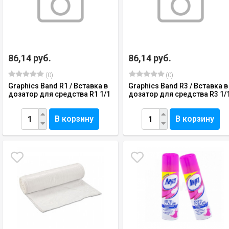
86,14 руб.
86,14 руб.
(0)
(0)
Graphics Band R1 / Вставка в
Graphics Band R3 / Вставка в
дозатор для средства R1 1/1
дозатор для средства R3 1/
В корзину
В корзину