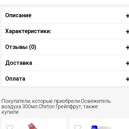
Описание
Характеристики:
Отзывы (
0
)
Доставка
Оплата
Покупатели, которые приобрели Освежитель
воздуха 300мл Chirton Грейпфрут, также
купили