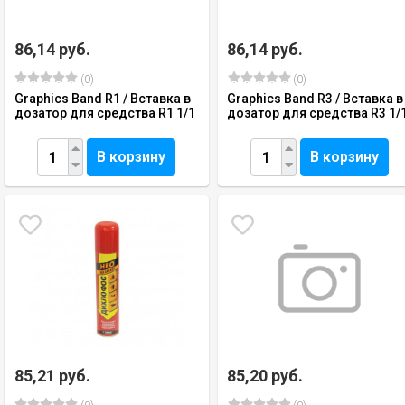
86,14 руб.
86,14 руб.
(0)
(0)
Graphics Band R1 / Вставка в
Graphics Band R3 / Вставка в
дозатор для средства R1 1/1
дозатор для средства R3 1/
В корзину
В корзину
85,21 руб.
85,20 руб.