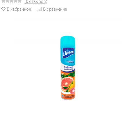
(0 отзывов)
В избранное
В сравнение