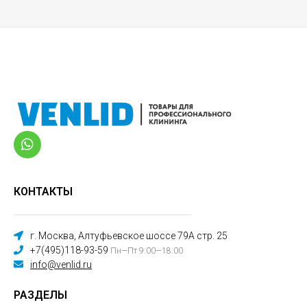
КОНТАКТЫ
г. Москва, Алтуфьевское шоссе 79А стр. 25
+7(495)118-93-59
Пн—Пт 9:00—18:00
info@venlid.ru
РАЗДЕЛЫ