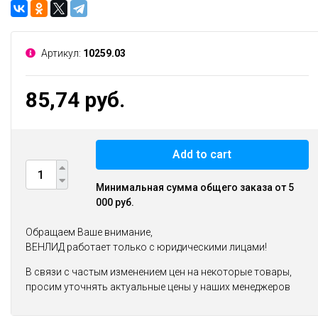
Артикул:
10259.03
85,74 руб.
Add to cart
Минимальная сумма общего заказа от 5
000 руб.
Обращаем Ваше внимание,
ВЕНЛИД работает только с юридическими лицами!
В связи с частым изменением цен на некоторые товары,
просим уточнять актуальные цены у наших менеджеров