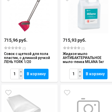
715,96 руб.
715,93 руб.
(0)
(0)
Совок с щеткой для пола
Жидкое мыло
пластик, с длинной ручкой
АНТИБАКТЕРИАЛЬНОЕ
ЛЕНЬ YORK 1/20
мыло-пенка MILANA 5кг
В корзину
В корзину