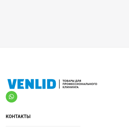
КОНТАКТЫ