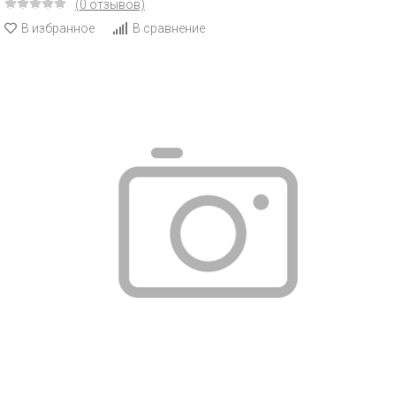
(0 отзывов)
В избранное
В сравнение