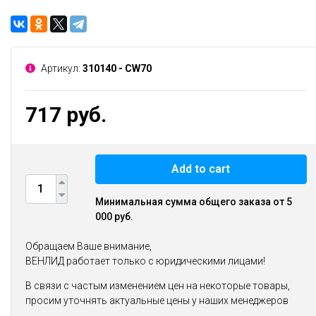
Артикул:
310140 - CW70
717 руб.
Add to cart
Минимальная сумма общего заказа от 5
000 руб.
Обращаем Ваше внимание,
ВЕНЛИД работает только с юридическими лицами!
В связи с частым изменением цен на некоторые товары,
просим уточнять актуальные цены у наших менеджеров