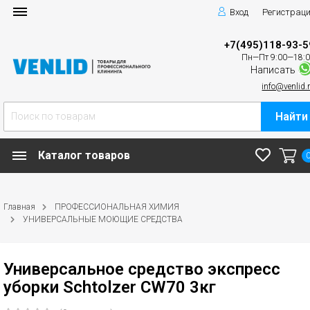
Вход
Регистрац
+7(495)118-93-5
Пн—Пт 9:00—18:
Написать
info@venlid.
Найти
Каталог товаров
Главная
ПРОФЕССИОНАЛЬНАЯ ХИМИЯ
УНИВЕРСАЛЬНЫЕ МОЮЩИЕ СРЕДСТВА
Универсальное средство экспресс
уборки Schtolzer CW70 3кг