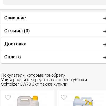
Описание
Отзывы (
0
)
Доставка
Оплата
Покупатели, которые приобрели
Универсальное средство экспресс уборки
Schtolzer CW70 3кг, также купили