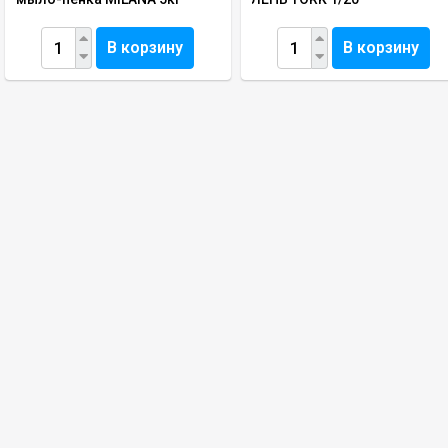
В корзину
В корзину