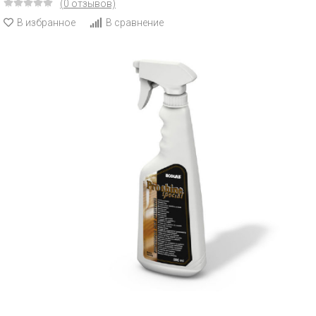
(0 отзывов)
В избранное
В сравнение