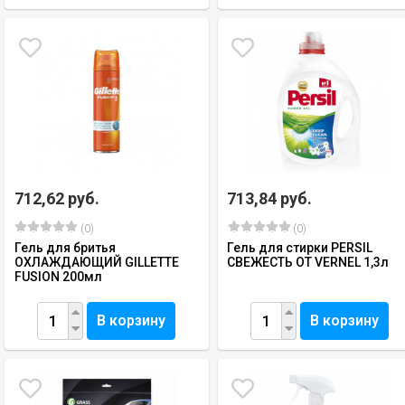
712,62 руб.
713,84 руб.
(0)
(0)
Гель для бритья
Гель для стирки PERSIL
ОХЛАЖДАЮЩИЙ GILLETTE
СВЕЖЕСТЬ ОТ VERNEL 1,3л
FUSION 200мл
В корзину
В корзину