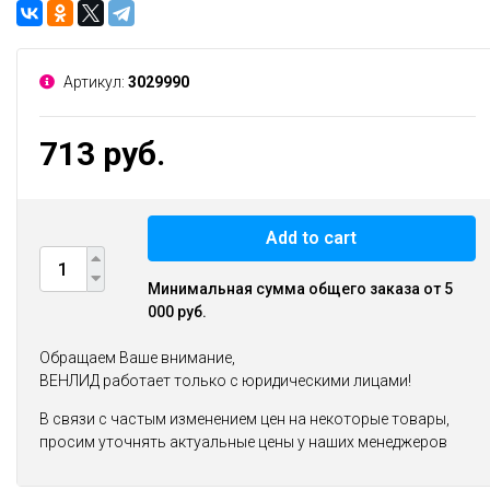
Артикул:
3029990
713 руб.
Add to cart
Минимальная сумма общего заказа от 5
000 руб.
Обращаем Ваше внимание,
ВЕНЛИД работает только с юридическими лицами!
В связи с частым изменением цен на некоторые товары,
просим уточнять актуальные цены у наших менеджеров