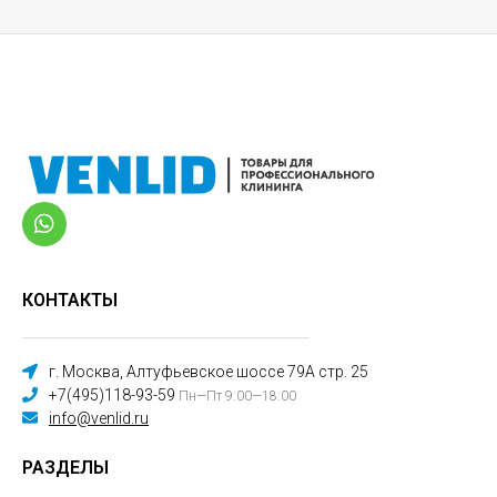
КОНТАКТЫ
г. Москва, Алтуфьевское шоссе 79А стр. 25
+7(495)118-93-59
Пн—Пт 9:00—18:00
info@venlid.ru
РАЗДЕЛЫ