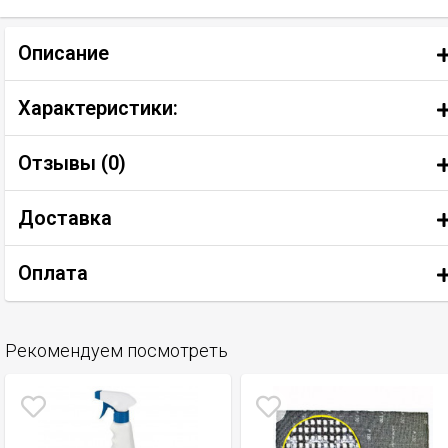
Описание
Характеристики:
Отзывы (
0
)
Доставка
Оплата
Рекомендуем посмотреть