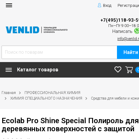
Вход
Регистрац
+7(495)118-93-5
Пн—Пт 9:00—18:
Написать
info@venlid.
Найти
Каталог товаров
Главная
ПРОФЕССИОНАЛЬНАЯ ХИМИЯ
ХИМИЯ СПЕЦИАЛЬНОГО НАЗНАЧЕНИЯ
Средства для мебели и кож
Ecolab Pro Shine Special Полироль для
деревянных поверхностей с защитой