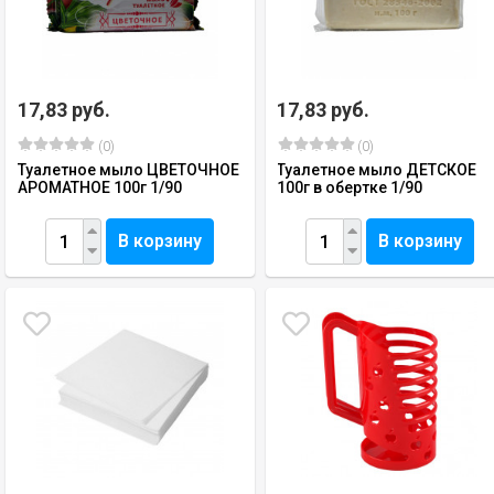
17,83 руб.
17,83 руб.
(0)
(0)
Туалетное мыло ЦВЕТОЧНОЕ
Туалетное мыло ДЕТСКОЕ
АРОМАТНОЕ 100г 1/90
100г в обертке 1/90
В корзину
В корзину