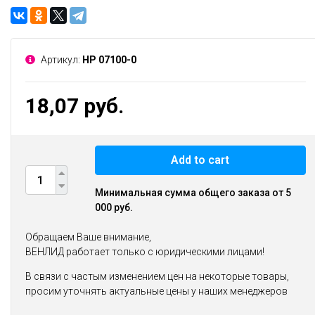
Артикул:
НР 07100-0
18,07 руб.
Add to cart
Минимальная сумма общего заказа от 5
000 руб.
Обращаем Ваше внимание,
ВЕНЛИД работает только с юридическими лицами!
В связи с частым изменением цен на некоторые товары,
просим уточнять актуальные цены у наших менеджеров