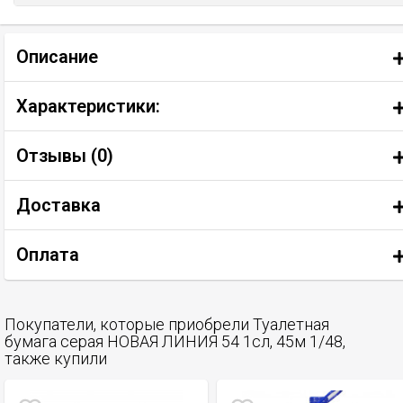
Описание
Характеристики:
Отзывы (
0
)
Доставка
Оплата
Покупатели, которые приобрели Туалетная
бумага серая НОВАЯ ЛИНИЯ 54 1сл, 45м 1/48,
также купили