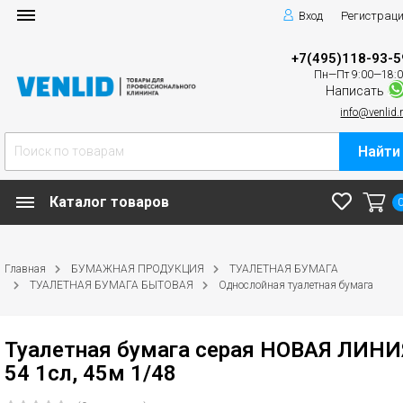
Вход
Регистрац
+7(495)118-93-5
Пн—Пт 9:00—18:
Написать
info@venlid.
Найти
Каталог товаров
Главная
БУМАЖНАЯ ПРОДУКЦИЯ
ТУАЛЕТНАЯ БУМАГА
ТУАЛЕТНАЯ БУМАГА БЫТОВАЯ
Однослойная туалетная бумага
Туалетная бумага серая НОВАЯ ЛИНИ
54 1сл, 45м 1/48