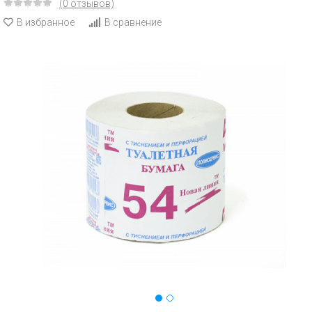
(0 отзывов)
В избранное
В сравнение