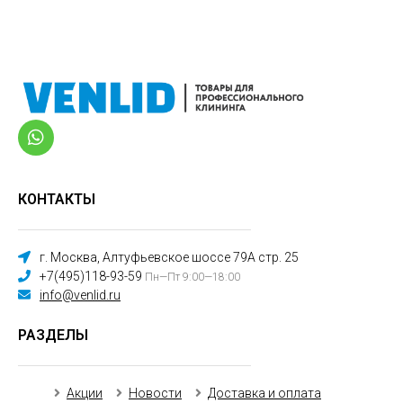
КОНТАКТЫ
г. Москва, Алтуфьевское шоссе 79А стр. 25
+7(495)118-93-59
Пн—Пт 9:00—18:00
info@venlid.ru
РАЗДЕЛЫ
Акции
Новости
Доставка и оплата