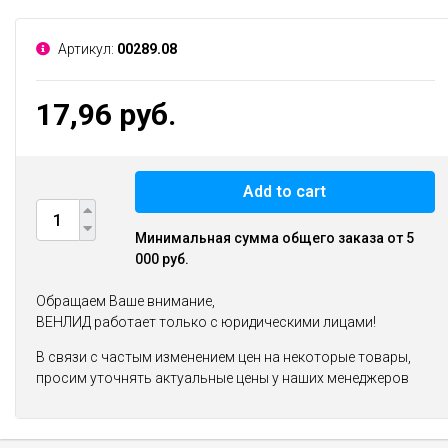
Артикул:
00289.08
17,96 руб.
Add to cart
Минимальная сумма общего заказа от 5
000 руб.
Обращаем Ваше внимание,
ВЕНЛИД работает только с юридическими лицами!
В связи с частым изменением цен на некоторые товары,
просим уточнять актуальные цены у наших менеджеров