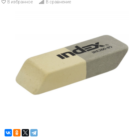
В избранное
В сравнение