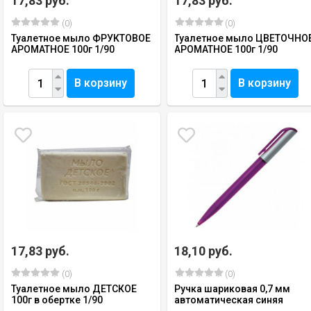
17,83 руб.
17,83 руб.
(0)
(0)
Туалетное мыло ФРУКТОВОЕ
Туалетное мыло ЦВЕТОЧНО
АРОМАТНОЕ 100г 1/90
АРОМАТНОЕ 100г 1/90
В корзину
В корзину
17,83 руб.
18,10 руб.
(0)
(0)
Туалетное мыло ДЕТСКОЕ
Ручка шариковая 0,7 мм
100г в обертке 1/90
автоматическая синяя