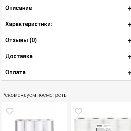
Описание
Характеристики:
Отзывы (
0
)
Доставка
Оплата
Рекомендуем посмотреть