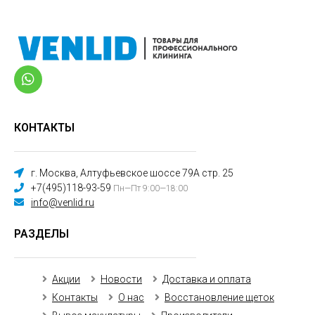
КОНТАКТЫ
г. Москва, Алтуфьевское шоссе 79А стр. 25
+7(495)118-93-59
Пн—Пт 9:00—18:00
info@venlid.ru
РАЗДЕЛЫ
Акции
Новости
Доставка и оплата
Контакты
О нас
Восстановление щеток