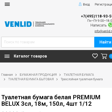
Вход
Регистрац
+7(495)118-93-5
Пн—Пт 9:00—18:
Написать
info@venlid.
Найти
Каталог товаров
Главная
БУМАЖНАЯ ПРОДУКЦИЯ
ТУАЛЕТНАЯ БУМАГА
ТУАЛЕТНАЯ БУМАГА БЫТОВАЯ
Трехслойная туалетная бумага
Туалетная бумага белая PREMIUM
BELUX 3сл, 18м, 150л, 4шт 1/12