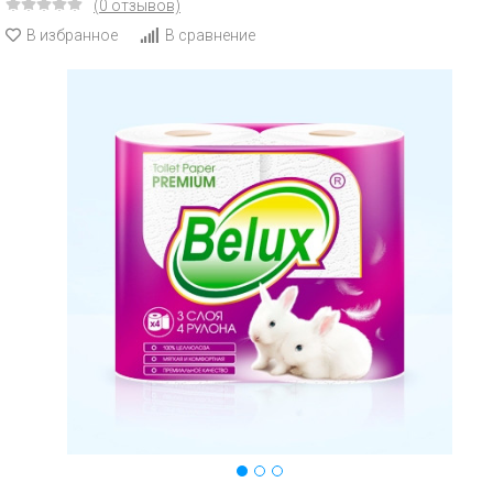
(0 отзывов)
В избранное
В сравнение