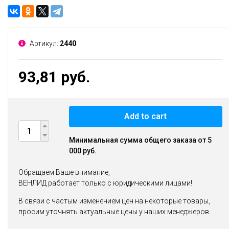
Артикул:
2440
93,81 руб.
Add to cart
Минимальная сумма общего заказа от 5
000 руб.
Обращаем Ваше внимание,
ВЕНЛИД работает только с юридическими лицами!
В связи с частым изменением цен на некоторые товары,
просим уточнять актуальные цены у наших менеджеров