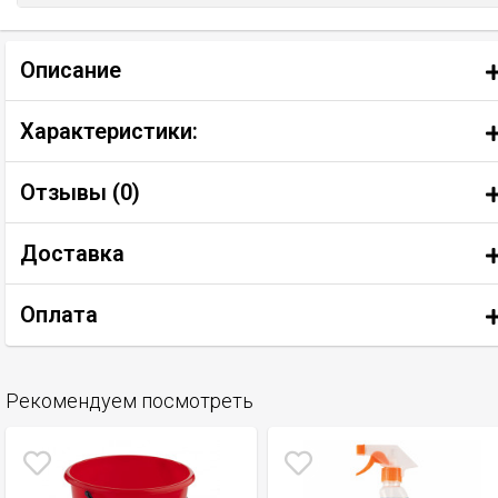
Описание
Характеристики:
Отзывы (
0
)
Доставка
Оплата
Рекомендуем посмотреть