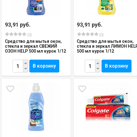
93,91 руб.
93,91 руб.
(0)
(0)
Средство для мытья окон,
Средство для мытья окон,
стекла и зеркал СВЕЖИЙ
стекла и зеркал ЛИМОН HEL
ОЗОН HELP 500 мл курок 1/12
500 мл курок 1/12
В корзину
В корзину