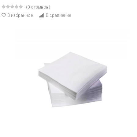
(0 отзывов)
В избранное
В сравнение