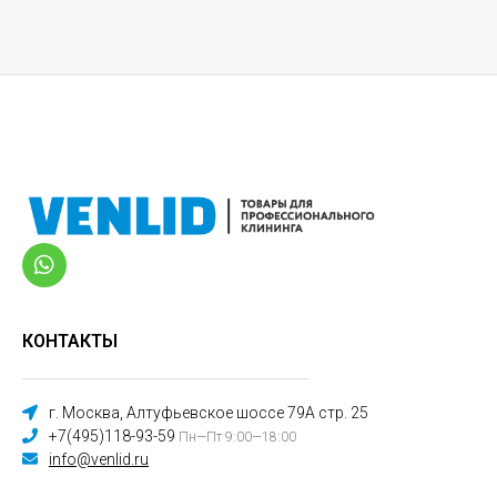
КОНТАКТЫ
г. Москва, Алтуфьевское шоссе 79А стр. 25
+7(495)118-93-59
Пн—Пт 9:00—18:00
info@venlid.ru