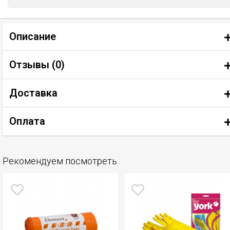
Описание
Отзывы (
0
)
Доставка
Оплата
Рекомендуем посмотреть