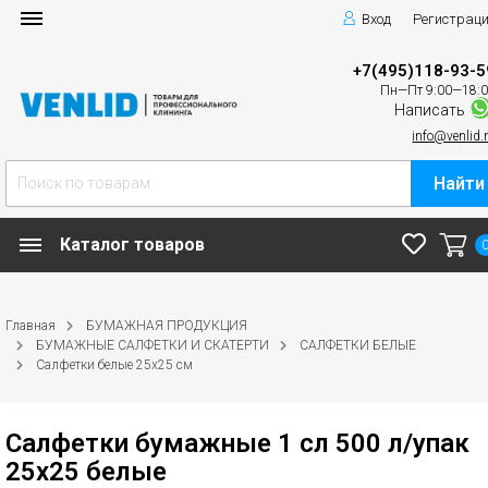
Вход
Регистрац
+7(495)118-93-5
Пн—Пт 9:00—18:
Написать
info@venlid.
Найти
Каталог товаров
Главная
БУМАЖНАЯ ПРОДУКЦИЯ
БУМАЖНЫЕ САЛФЕТКИ И СКАТЕРТИ
САЛФЕТКИ БЕЛЫЕ
Салфетки белые 25х25 см
Салфетки бумажные 1 сл 500 л/упак
25х25 белые