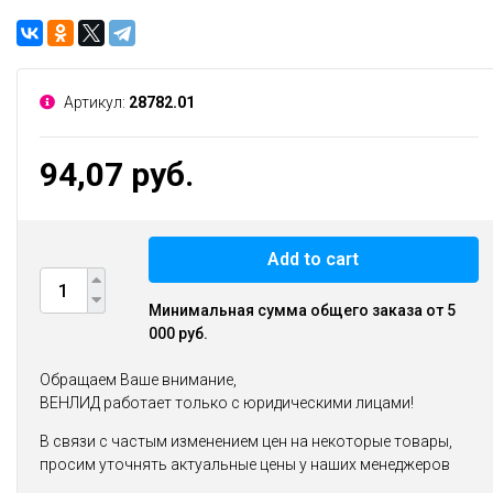
Артикул:
28782.01
94,07 руб.
Add to cart
Минимальная сумма общего заказа от 5
000 руб.
Обращаем Ваше внимание,
ВЕНЛИД работает только с юридическими лицами!
В связи с частым изменением цен на некоторые товары,
просим уточнять актуальные цены у наших менеджеров