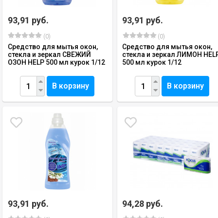
93,91 руб.
93,91 руб.
(0)
(0)
Средство для мытья окон,
Средство для мытья окон,
стекла и зеркал СВЕЖИЙ
стекла и зеркал ЛИМОН HEL
ОЗОН HELP 500 мл курок 1/12
500 мл курок 1/12
В корзину
В корзину
93,91 руб.
94,28 руб.