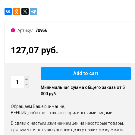
Артикул:
70956
127,07 руб.
Add to cart
Минимальная сумма общего заказа от 5
000 руб.
Обращаем Ваше внимание,
ВЕНЛИД работает только с юридическими лицами!
В связи с частым изменением цен на некоторые товары,
просим уточнять актуальные цены у наших менеджеров