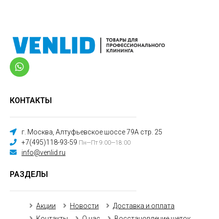
КОНТАКТЫ
г. Москва, Алтуфьевское шоссе 79А стр. 25
+7(495)118-93-59
Пн—Пт 9:00—18:00
info@venlid.ru
РАЗДЕЛЫ
Акции
Новости
Доставка и оплата
Контакты
О нас
Восстановление щеток