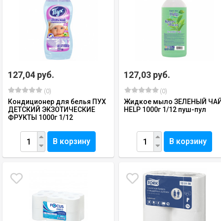
127,04 руб.
127,03 руб.
(0)
(0)
Кондиционер для белья ПУХ
Жидкое мыло ЗЕЛЕНЫЙ ЧА
ДЕТСКИЙ ЭКЗОТИЧЕСКИЕ
HELP 1000г 1/12 пуш-пул
ФРУКТЫ 1000г 1/12
В корзину
В корзину