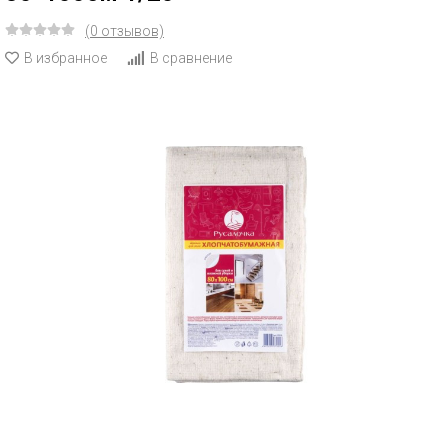
(0 отзывов)
В избранное
В сравнение