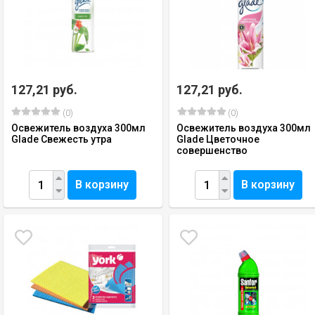
127,21 руб.
127,21 руб.
(0)
(0)
Освежитель воздуха 300мл
Освежитель воздуха 300мл
Glade Свежесть утра
Glade Цветочное
совершенство
В корзину
В корзину