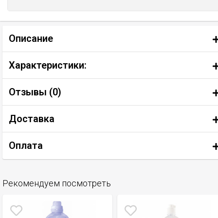
Описание
Характеристики:
Отзывы (
0
)
Доставка
Оплата
Рекомендуем посмотреть