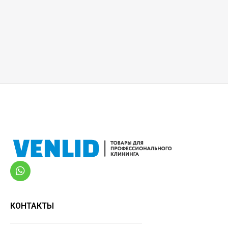
КОНТАКТЫ