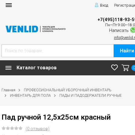
Вход
Регистрац
+7(495)118-93-5
Пн—Пт 9:00—18:
Написать
info@venlid.
Найти
Каталог товаров
Главная
ПРОФЕССИОНАЛЬНЫЙ УБОРОЧНЫЙ ИНВЕНТАРЬ
ИНВЕНТАРЬ ДЛЯ ПОЛА
ПАДЫ И ПАДОДЕРЖАТЕЛИ РУЧНЫЕ
Пад ручной 12,5х25см красный
(0 отзывов)