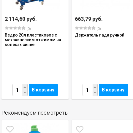
2 114,60 руб.
663,79 руб.
(0)
(0)
Ведро 20л пластиковое с
Держатель пада ручной
механическим отжимом на
колесах синее
В корзину
В корзину
Рекомендуем посмотреть