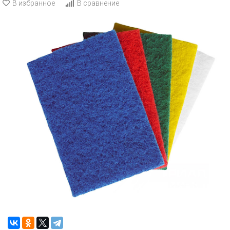
В избранное
В сравнение