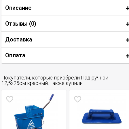
Описание
Отзывы (
0
)
Доставка
Оплата
Покупатели, которые приобрели Пад ручной
12,5х25см красный, также купили