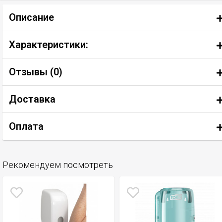
Описание
Характеристики:
Отзывы (
0
)
Доставка
Оплата
Рекомендуем посмотреть