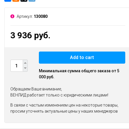
Артикул:
130080
3 936 руб.
Add to cart
Минимальная сумма общего заказа от 5
000 руб.
Обращаем Ваше внимание,
ВЕНЛИД работает только с юридическими лицами!
В связи с частым изменением цен на некоторые товары,
просим уточнять актуальные цены у наших менеджеров