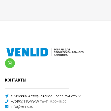
КОНТАКТЫ
г. Москва, Алтуфьевское шоссе 79А стр. 25
+7(495)118-93-59
Пн—Пт 9:00—18:00
info@venlid.ru