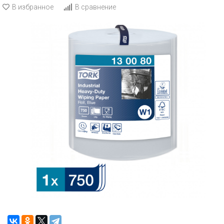
В избранное
В сравнение