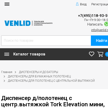
Вход
Регистрац
+7(495)118-93-5
Пн—Пт 9:00—18:
Написать
info@venlid.
Найти
Каталог товаров
Главная
ДИСПЕНСЕРЫ И ДОЗАТОРЫ
ДИСПЕНСЕРЫ ДЛЯ БУМАЖНЫХ ПОЛОТЕНЕЦ
ДИСПЕНСЕРЫ ДЛЯ ПОЛОТЕНЕЦ С ЦЕНТРАЛЬНОЙ ВЫТЯЖКОЙ
Диспенсер д/полотенец с
центр.вытяжкой Tork Elevation мини,