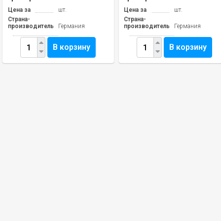
Цена за
шт.
Цена за
шт.
Страна-
Страна-
производитель
Германия
производитель
Германия
В корзину
В корзину