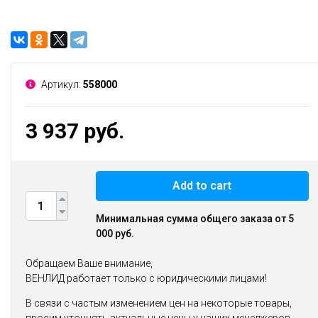
Артикул:
558000
3 937 руб.
Add to cart
Минимальная сумма общего заказа от 5
000 руб.
Обращаем Ваше внимание,
ВЕНЛИД работает только с юридическими лицами!
В связи с частым изменением цен на некоторые товары,