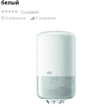
белый
(0 отзывов)
В избранное
В сравнение