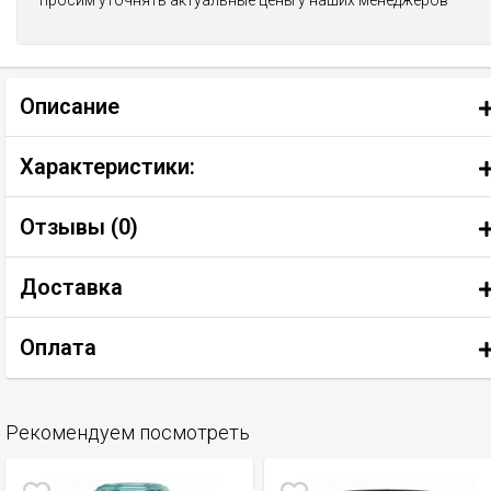
просим уточнять актуальные цены у наших менеджеров
Описание
Характеристики:
Отзывы (
0
)
Доставка
Оплата
Рекомендуем посмотреть