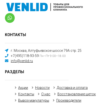
КОНТАКТЫ
г. Москва, Алтуфьевское шоссе 79А стр. 25
+7(495)118-93-59
Пн—Пт 9:00—18:00
info@venlid.ru
РАЗДЕЛЫ
Акции
Новости
Доставка и оплата
Контакты
О нас
Восстановление щеток
Вывоз макулатуры
Производители