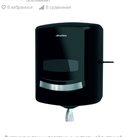
В избранное
В сравнение