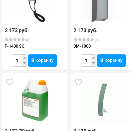
2 173 руб.
2 173 руб.
(0)
(0)
F-1400 SC
DM-1000
В корзину
В корзину