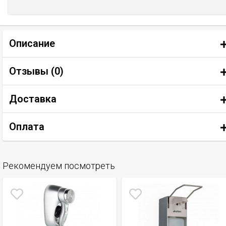
Описание
Отзывы (
0
)
Доставка
Оплата
Рекомендуем посмотреть