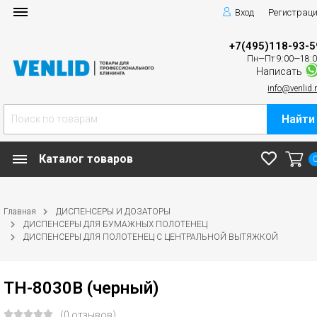
Вход
Регистрац
+7(495)118-93-5
Пн—Пт 9:00—18:
Написать
info@venlid.
Найти
Каталог товаров
Главная
ДИСПЕНСЕРЫ И ДОЗАТОРЫ
ДИСПЕНСЕРЫ ДЛЯ БУМАЖНЫХ ПОЛОТЕНЕЦ
ДИСПЕНСЕРЫ ДЛЯ ПОЛОТЕНЕЦ С ЦЕНТРАЛЬНОЙ ВЫТЯЖКОЙ
TH-8030B (черный)
(0 отзывов)