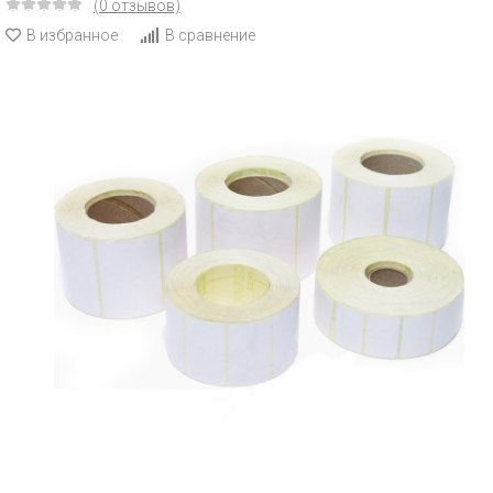
(0 отзывов)
В избранное
В сравнение