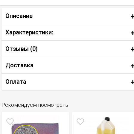
Описание
Характеристики:
Отзывы (
0
)
Доставка
Оплата
Рекомендуем посмотреть