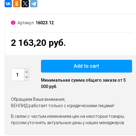
Артикул:
16023.12
2 163,20 руб.
Add to cart
Минимальная сумма общего заказа от 5
000 руб.
Обращаем Ваше внимание,
ВЕНЛИД работает только с юридическими лицами!
В связи с частым изменением цен на некоторые товары,
просим уточнять актуальные цены у наших менеджеров