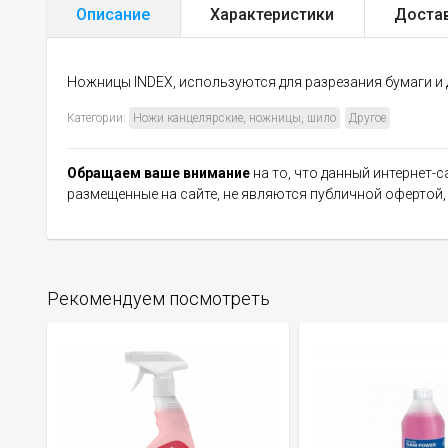
Описание
Характеристики
Доста
Ножницы INDEX, используются для разрезания бумаги и д
Категории:
Ножи канцелярские, ножницы, шило
Другое
Обращаем ваше внимание
на то, что данный интернет-
размещенные на сайте, не являются публичной офертой
Рекомендуем посмотреть