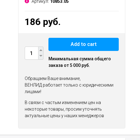
Артикул:
10853.05
186 руб.
Add to cart
Минимальная сумма общего
заказа от 5 000 руб.
Обращаем Ваше внимание,
ВЕНЛИД работает только с юридическими
лицами!
В связи с частым изменением цен на
некоторые товары, просим уточнять
актуальные цены у наших менеджеров