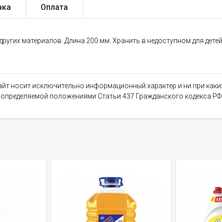
вка
Оплата
ругих материалов. Длина 200 мм. Хранить в недоступном для детей
сайт носит исключительно информационный характер и ни при как
, определяемой положениями Статьи 437 Гражданского кодекса РФ