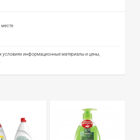
 месте.
их условиях информационные материалы и цены,
.