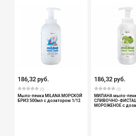
186,32 руб.
186,32 руб.
(0)
(0)
Мыло-пенка MILANA МОРСКОЙ
МИЛАНА мыло-пенк
БРИЗ 500мл с дозатором 1/12
СЛИВОЧНО-ФИСТА
МОРОЖЕНОЕ с доза