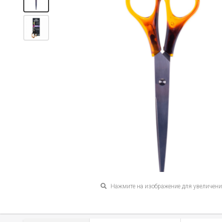
Нажмите на изображение для увеличен