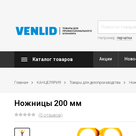
Например:
перчатки
Каталог товаров
Акции
Ново
Главная
КАНЦЕЛЯРИЯ
Товары для делопроизводства
Нож
Ножницы 200 мм
(0 отзывов)