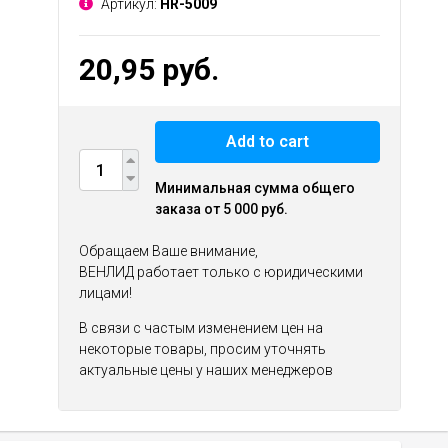
Артикул:
HR-5009
20,95 руб.
Add to cart
Минимальная сумма общего
заказа от 5 000 руб.
Обращаем Ваше внимание,
ВЕНЛИД работает только с юридическими
лицами!
В связи с частым изменением цен на
некоторые товары, просим уточнять
актуальные цены у наших менеджеров