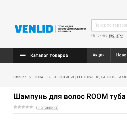
Например:
перчатки
Каталог товаров
Акции
Ново
Главная
ТОВАРЫ ДЛЯ ГОСТИНИЦ, РЕСТОРАНОВ, САЛОНОВ И М
Шампунь для волос ROOM туба
(0 отзывов)