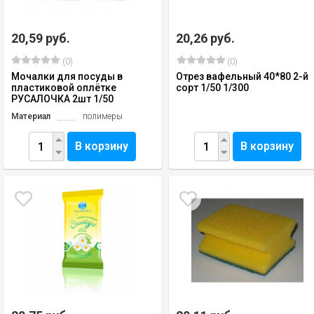
20,59 руб.
20,26 руб.
(0)
(0)
Мочалки для посуды в
Отрез вафельный 40*80 2-й
пластиковой оплётке
сорт 1/50 1/300
РУСАЛОЧКА 2шт 1/50
Материал
полимеры
В корзину
В корзину