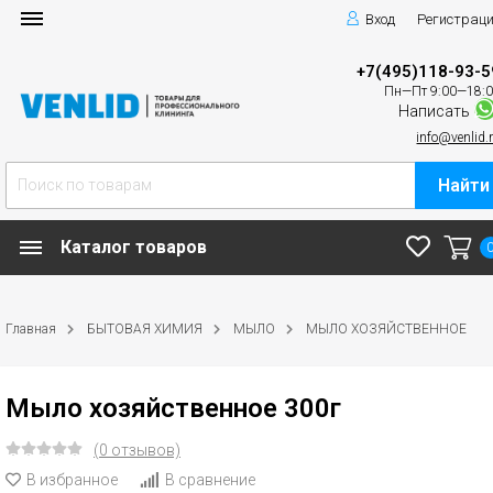
Вход
Регистрац
+7(495)118-93-5
Пн—Пт 9:00—18:
Написать
info@venlid.
Найти
Каталог товаров
Главная
БЫТОВАЯ ХИМИЯ
МЫЛО
МЫЛО ХОЗЯЙСТВЕННОЕ
Мыло хозяйственное 300г
(0 отзывов)
В избранное
В сравнение