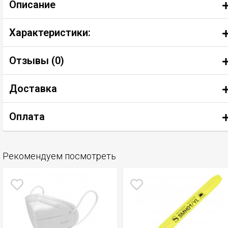
Описание
Характеристики:
Отзывы (
0
)
Доставка
Оплата
Рекомендуем посмотреть