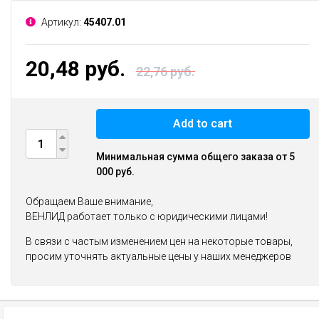
Артикул:
45407.01
20,48 руб.
22,76 руб.
Add to cart
Минимальная сумма общего заказа от 5
000 руб.
Обращаем Ваше внимание,
ВЕНЛИД работает только с юридическими лицами!
В связи с частым изменением цен на некоторые товары,
просим уточнять актуальные цены у наших менеджеров