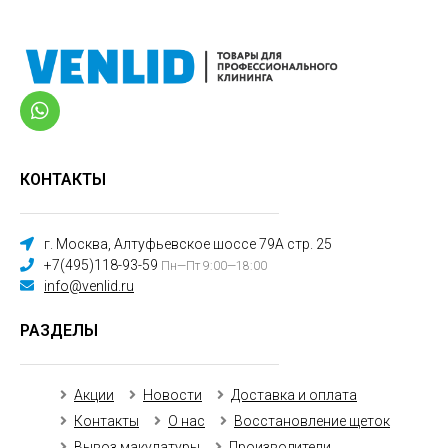
КОНТАКТЫ
г. Москва, Алтуфьевское шоссе 79А стр. 25
+7(495)118-93-59
Пн—Пт 9:00—18:00
info@venlid.ru
РАЗДЕЛЫ
Акции
Новости
Доставка и оплата
Контакты
О нас
Восстановление щеток
Вывоз макулатуры
Производители