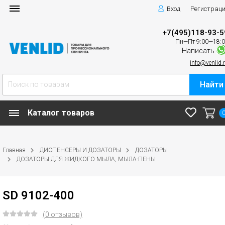
Вход
Регистрац
+7(495)118-93-5
Пн—Пт 9:00—18:
Написать
info@venlid.
Найти
Каталог товаров
Главная
ДИСПЕНСЕРЫ И ДОЗАТОРЫ
ДОЗАТОРЫ
ДОЗАТОРЫ ДЛЯ ЖИДКОГО МЫЛА, МЫЛА-ПЕНЫ
SD 9102-400
(0 отзывов)