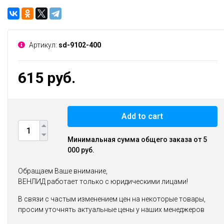
Артикул:
sd-9102-400
615 руб.
Add to cart
Минимальная сумма общего заказа от 5
000 руб.
Обращаем Ваше внимание,
ВЕНЛИД работает только с юридическими лицами!
В связи с частым изменением цен на некоторые товары,
просим уточнять актуальные цены у наших менеджеров