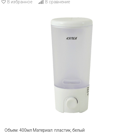
В избранное
В сравнение
Объем: 400мл Материал: пластик, белый