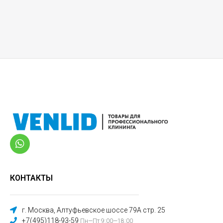
КОНТАКТЫ
г. Москва, Алтуфьевское шоссе 79А стр. 25
+7(495)118-93-59
Пн—Пт 9:00—18:00