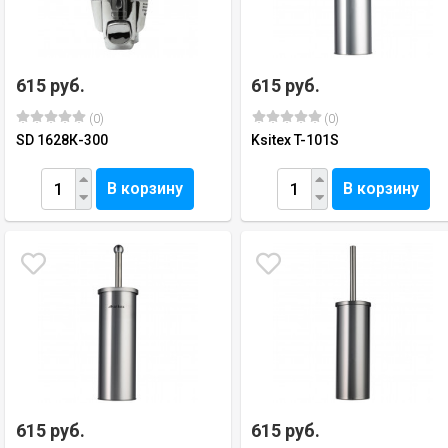
615 руб.
615 руб.
(0)
(0)
SD 1628К-300
Ksitex T-101S
В корзину
В корзину
615 руб.
615 руб.