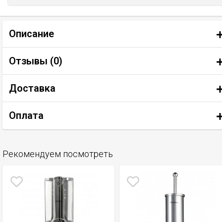
Описание
Отзывы (
0
)
Доставка
Оплата
Рекомендуем посмотреть