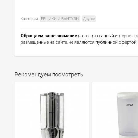
Категории:
ЁРШИКИ И ВАНТУЗЫ
Другое
Обращаем ваше внимание
на то, что данный интернет-
размещенные на сайте, не являются публичной офертой
Рекомендуем посмотреть