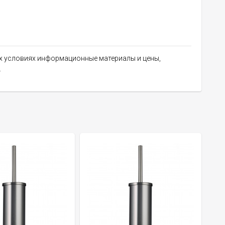
их условиях информационные материалы и цены,
.