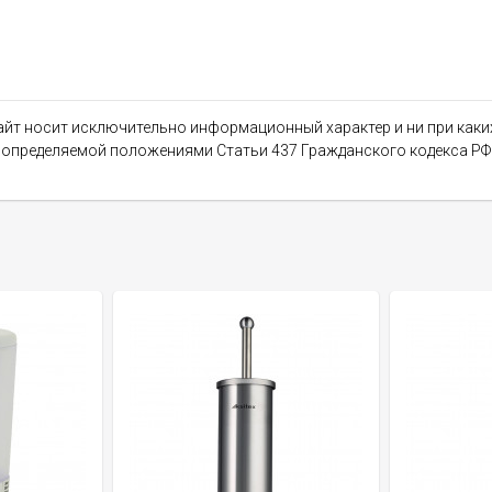
сайт носит исключительно информационный характер и ни при как
, определяемой положениями Статьи 437 Гражданского кодекса РФ