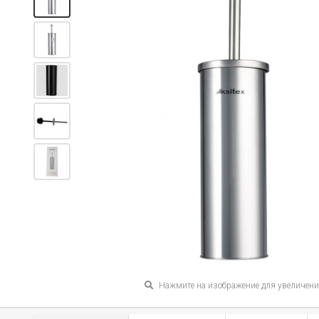
Нажмите на изображение для увеличен