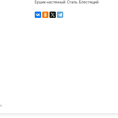
Ершик настенный. Сталь. Блестящий.
ия