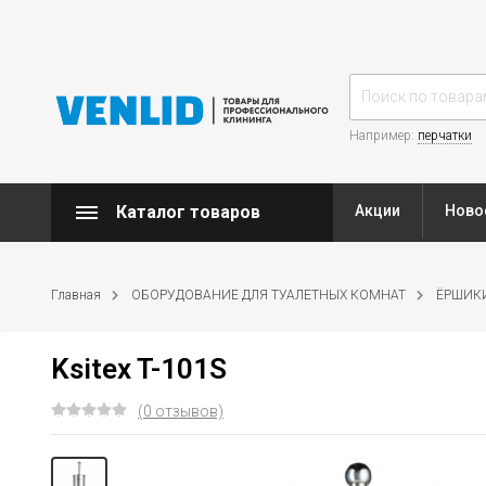
Например:
перчатки
Каталог товаров
Акции
Ново
Главная
ОБОРУДОВАНИЕ ДЛЯ ТУАЛЕТНЫХ КОМНАТ
ЁРШИК
Ksitex T-101S
(0 отзывов)