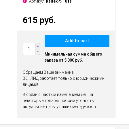
Артикул:
ksitex-t-101s
615 руб.
Add to cart
Минимальная сумма общего
заказа от 5 000 руб.
Обращаем Ваше внимание,
ВЕНЛИД работает только с юридическими
лицами!
В связи с частым изменением цен на
некоторые товары, просим уточнять
актуальные цены у наших менеджеров