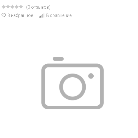
(0 отзывов)
В избранное
В сравнение