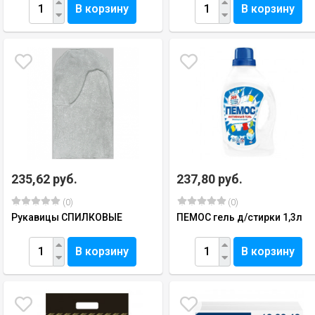
В корзину
В корзину
235,62 руб.
237,80 руб.
(0)
(0)
Рукавицы СПИЛКОВЫЕ
ПЕМОС гель д/стирки 1,3л
В корзину
В корзину