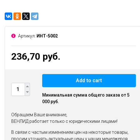
Артикул:
ИНТ-5002
236,70 руб.
Add to cart
Минимальная сумма общего заказа от 5
000 руб.
Обращаем Ваше внимание,
ВЕНЛИД работает только с юридическими лицами!
В связи с частым изменением цен на некоторые товары,
просим уточнять актуальные цены у наших менеджеров