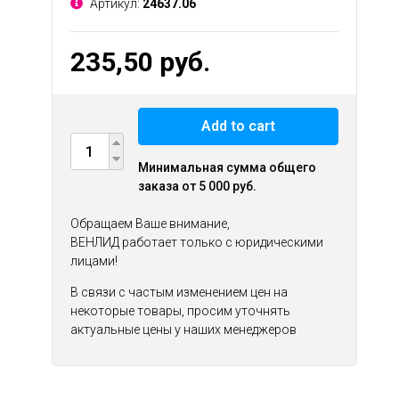
Артикул:
24637.06
235,50 руб.
Add to cart
Минимальная сумма общего
заказа от 5 000 руб.
Обращаем Ваше внимание,
ВЕНЛИД работает только с юридическими
лицами!
В связи с частым изменением цен на
некоторые товары, просим уточнять
актуальные цены у наших менеджеров