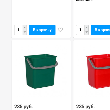
В корзину
В корзи
235 руб.
235 руб.