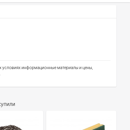
их условиях информационные материалы и цены,
.
купили