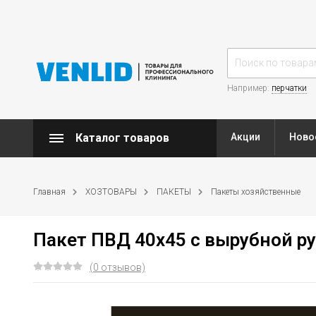
Например:
перчатки
Каталог товаров
Акции
Ново
Главная
ХОЗТОВАРЫ
ПАКЕТЫ
Пакеты хозяйственные
Пакет ПВД 40х45 с вырубной руч
(0 отзывов)