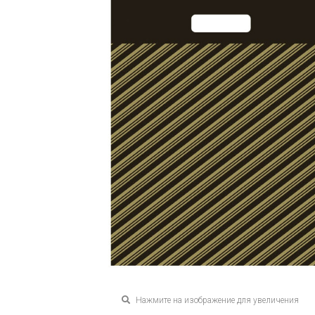
Нажмите на изображение для увеличения