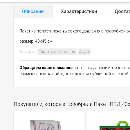
Описание
Характеристики
Доста
Пакет из полиэтилена высокого давления с прорубной р
размер: 40x45 см
Категории:
Пакеты хозяйственные
Другое
Обращаем ваше внимание
на то, что данный интернет-
размещенные на сайте, не являются публичной офертой
Покупатели, которые приобрели Пакет ПВД 40х45