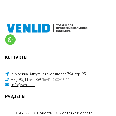
КОНТАКТЫ
г. Москва, Алтуфьевское шоссе 79А стр. 25
+7(495)118-93-59
Пн—Пт 9:00—18:00
info@venlid.ru
РАЗДЕЛЫ
Акции
Новости
Доставка и оплата