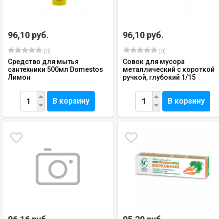
96,10 руб.
96,10 руб.
(0)
(0)
Средство для мытья
Совок для мусора
сантехники 500мл Domestos
металлический с короткой
Лимон
ручкой, глубокий 1/15
В корзину
В корзину