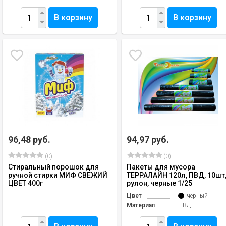
В корзину
В корзину
96,48 руб.
94,97 руб.
(0)
(0)
Стиральный порошок для
Пакеты для мусора
ручной стирки МИФ СВЕЖИЙ
ТЕРРАЛАЙН 120л, ПВД, 10шт
ЦВЕТ 400г
рулон, черные 1/25
Цвет
черный
Материал
ПВД