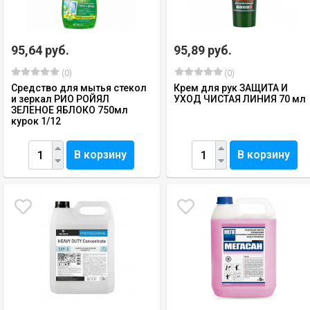
95,64 руб.
95,89 руб.
(0)
(0)
Средство для мытья стекол
Крем для рук ЗАЩИТА И
и зеркал РИО РОЙЯЛ
УХОД ЧИСТАЯ ЛИНИЯ 70 мл
ЗЕЛЕНОЕ ЯБЛОКО 750мл
курок 1/12
В корзину
В корзину