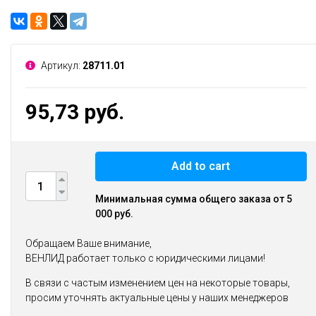
Артикул:
28711.01
95,73 руб.
Add to cart
Минимальная сумма общего заказа от 5
000 руб.
Обращаем Ваше внимание,
ВЕНЛИД работает только с юридическими лицами!
В связи с частым изменением цен на некоторые товары,
просим уточнять актуальные цены у наших менеджеров