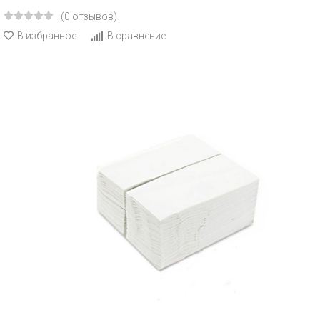
(0 отзывов)
В избранное
В сравнение