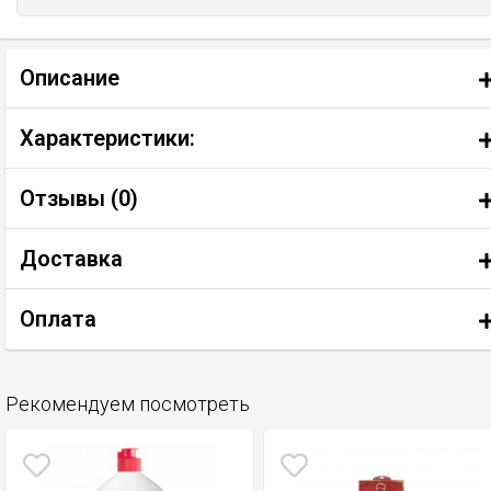
Описание
Характеристики:
Отзывы (
0
)
Доставка
Оплата
Рекомендуем посмотреть