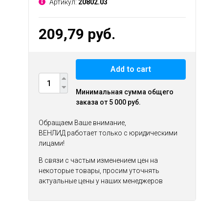
Артикул:
20802.03
209,79 руб.
Add to cart
Минимальная сумма общего
заказа от 5 000 руб.
Обращаем Ваше внимание,
ВЕНЛИД работает только с юридическими
лицами!
В связи с частым изменением цен на
некоторые товары, просим уточнять
актуальные цены у наших менеджеров