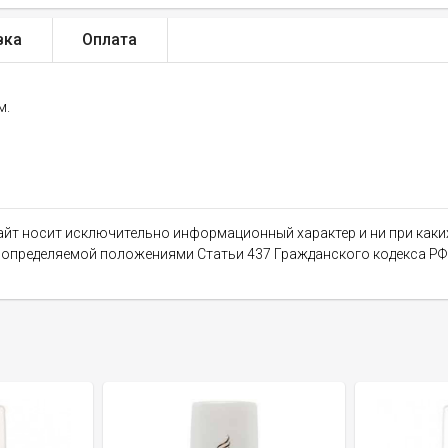
вка
Оплата
м.
сайт носит исключительно информационный характер и ни при как
, определяемой положениями Статьи 437 Гражданского кодекса РФ