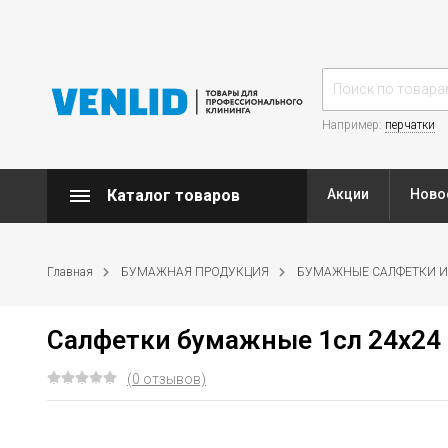
Например:
перчатки
Каталог товаров
Акции
Ново
Главная
БУМАЖНАЯ ПРОДУКЦИЯ
БУМАЖНЫЕ САЛФЕТКИ И
Салфетки бумажные 1сл 24х24 
(0 отзывов)