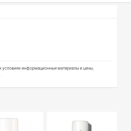
их условиях информационные материалы и цены,
.