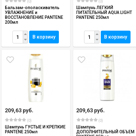
(0)
(0)
Бальзам-ополаскиватель
Шампунь ЛЕГКИЙ
УВЛАЖНЕНИЕ и
ПИТАТЕЛЬНЫЙ AQUA LIGHT
ВОССТАНОВЛЕНИЕ PANTENE
PANTENE 250мл
200мл
В корзину
В корзину
209,63 руб.
209,63 руб.
(0)
(0)
Шампунь ГУСТЫЕ И КРЕПКИЕ
Шампунь
PANTENE 250мл
ДОПОЛНИТЕЛЬНЫЙ ОБЪЕМ