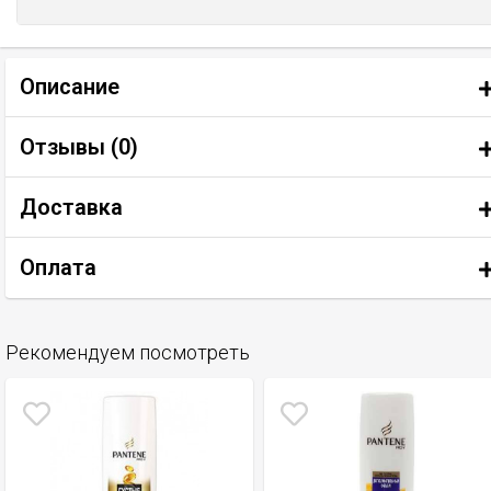
Описание
Отзывы (
0
)
Доставка
Оплата
Рекомендуем посмотреть