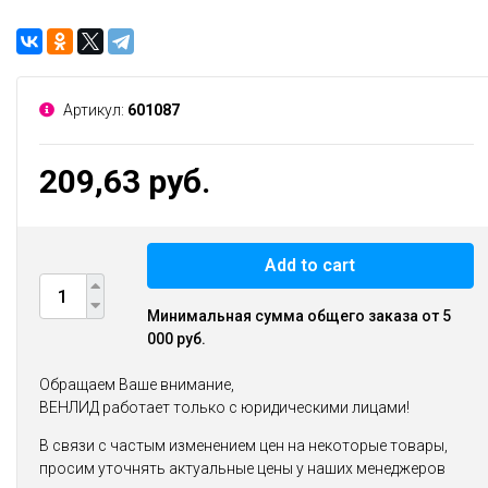
Артикул:
601087
209,63 руб.
Add to cart
Минимальная сумма общего заказа от 5
000 руб.
Обращаем Ваше внимание,
ВЕНЛИД работает только с юридическими лицами!
В связи с частым изменением цен на некоторые товары,
просим уточнять актуальные цены у наших менеджеров