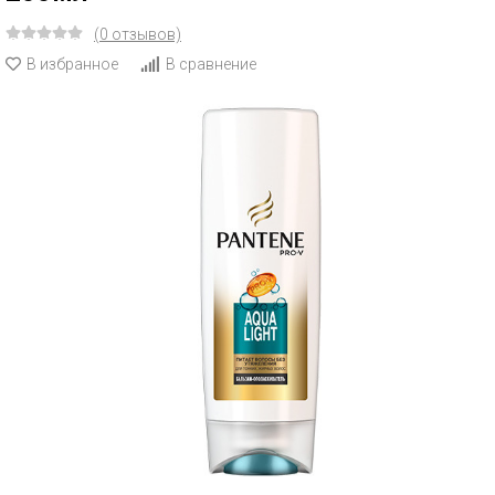
(0 отзывов)
В избранное
В сравнение