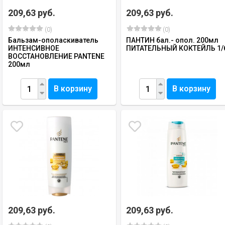
209,63 руб.
209,63 руб.
(0)
(0)
Бальзам-ополаскиватель
ПАНТИН бал.- опол. 200мл
ИНТЕНСИВНОЕ
ПИТАТЕЛЬНЫЙ КОКТЕЙЛЬ 1/
ВОССТАНОВЛЕНИЕ PANTENE
200мл
В корзину
В корзину
209,63 руб.
209,63 руб.