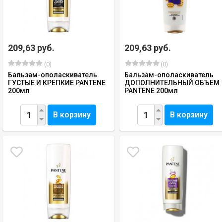
209,63 руб.
209,63 руб.
(0)
(0)
Бальзам-ополаскиватель
Бальзам-ополаскиватель
ГУСТЫЕ И КРЕПКИЕ PANTENE
ДОПОЛНИТЕЛЬНЫЙ ОБЪЕМ
200мл
PANTENE 200мл
В корзину
В корзину