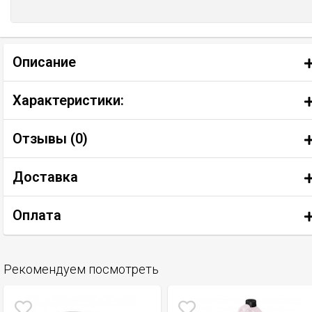
Описание
Характеристики:
Отзывы (
0
)
Доставка
Оплата
Рекомендуем посмотреть