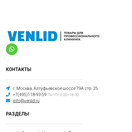
КОНТАКТЫ
г. Москва, Алтуфьевское шоссе 79А стр. 25
+7(495)118-93-59
Пн—Пт 9:00—18:00
info@venlid.ru
РАЗДЕЛЫ