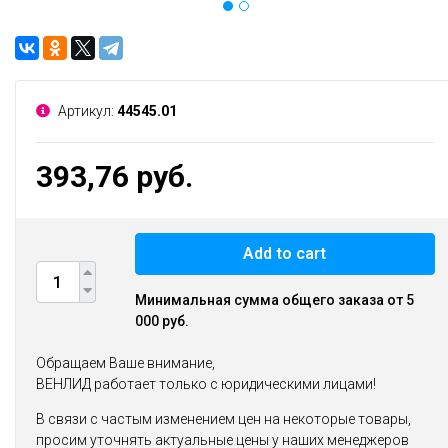
Артикул:
44545.01
393,76 руб.
Add to cart
Минимальная сумма общего заказа от 5
000 руб.
Обращаем Ваше внимание,
ВЕНЛИД работает только с юридическими лицами!
В связи с частым изменением цен на некоторые товары,
просим уточнять актуальные цены у наших менеджеров