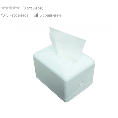
(0 отзывов)
В избранное
В сравнение