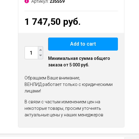
Артикул:
235559
1 747,50 руб.
Add to cart
Минимальная сумма общего
заказа от 5 000 руб.
Обращаем Ваше внимание,
ВЕНЛИД работает только с юридическими
лицами!
В связи с частым изменением цен на
некоторые товары, просим уточнять
актуальные цены у наших менеджеров