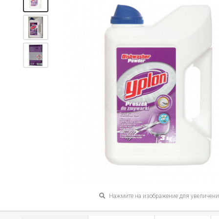
Нажмите на изображение для увеличен