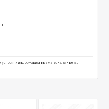
мы.
их условиях информационные материалы и цены,
.