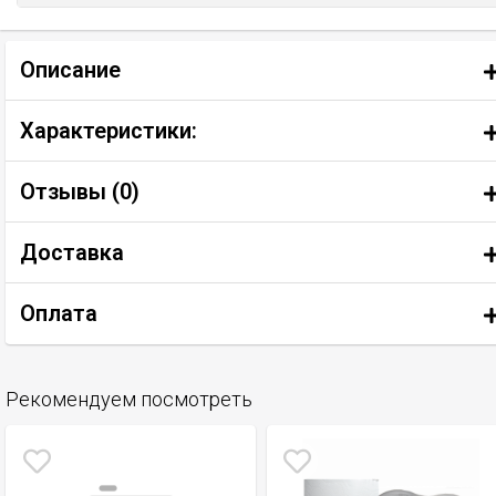
Описание
Характеристики:
Отзывы (
0
)
Доставка
Оплата
Рекомендуем посмотреть