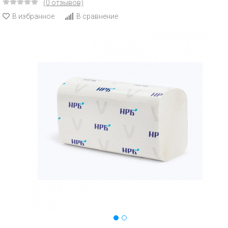
(0 отзывов)
В избранное
В сравнение