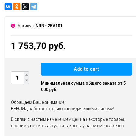
Артикул:
NRB - 25V101
1 753,70 руб.
Add to cart
Минимальная сумма общего заказа от 5
000 руб.
Обращаем Ваше внимание,
ВЕНЛИД работает только с юридическими лицами!
В связи с частым изменением цен на некоторые товары,
просим уточнять актуальные цены у наших менеджеров