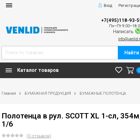
Вход
Регистрац
+7(495)118-93-5
Пн—Пт 9:00—18:
Написать
info@venlid.
Найти
Каталог товаров
Главная
БУМАЖНАЯ ПРОДУКЦИЯ
БУМАЖНЫЕ ПОЛОТЕНЦА
Полотенца в рул. SCOTT XL 1-сл, 354м
1/6
(0 отзывов)