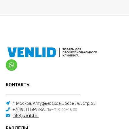
КОНТАКТЫ
г. Москва, Алтуфьевское шоссе 79А стр. 25
+7(495)118-93-59
Пн—Пт 9:00—18:00
info@venlid.ru
РАЗДЕЛЫ