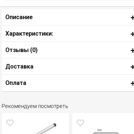
Описание
Характеристики:
Отзывы (
0
)
Доставка
Оплата
Рекомендуем посмотреть