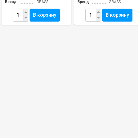
Бренд
GRASS
Бренд
GRASS
В корзину
В корзину