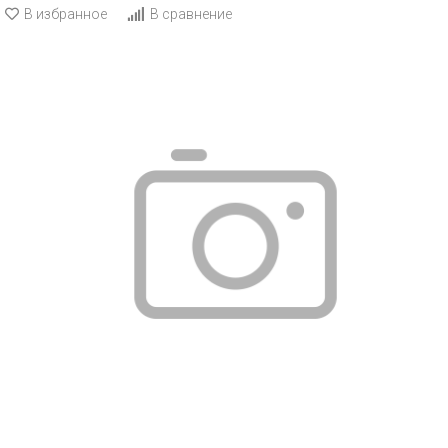
В избранное
В сравнение