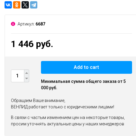
Артикул:
6687
1 446 руб.
Add to cart
Минимальная сумма общего заказа от 5
000 руб.
Обращаем Ваше внимание,
ВЕНЛИД работает только с юридическими лицами!
В связи с частым изменением цен на некоторые товары,
просим уточнять актуальные цены у наших менеджеров