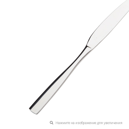
Нажмите на изображение для увеличения