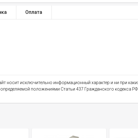
вка
Оплата
сайт носит исключительно информационный характер и ни при как
, определяемой положениями Статьи 437 Гражданского кодекса РФ