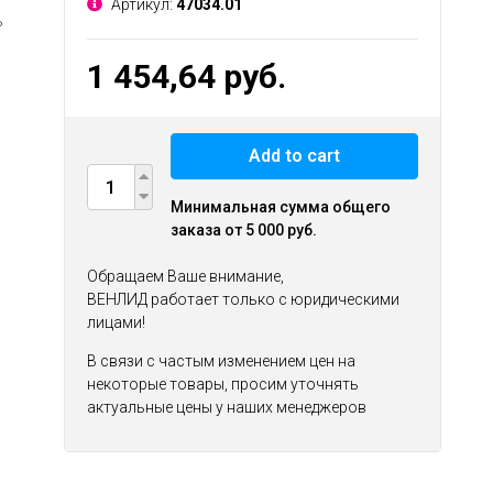
Артикул:
47034.01
ь
1 454,64 руб.
Add to cart
Минимальная сумма общего
заказа от 5 000 руб.
Обращаем Ваше внимание,
ВЕНЛИД работает только с юридическими
лицами!
В связи с частым изменением цен на
некоторые товары, просим уточнять
актуальные цены у наших менеджеров