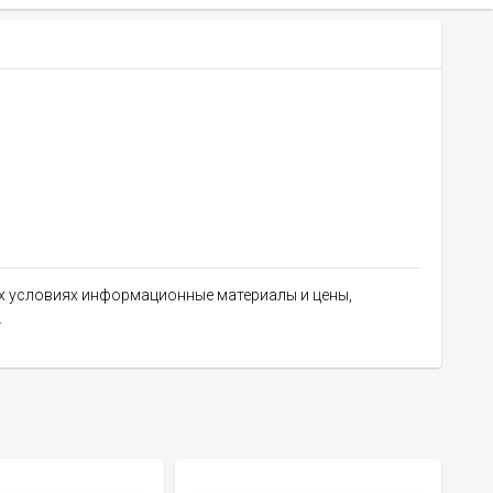
их условиях информационные материалы и цены,
.