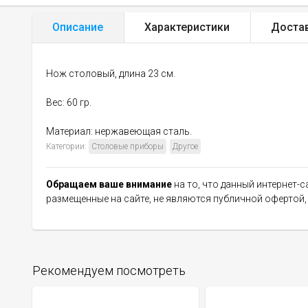
Описание
Характеристики
Доста
Нож столовый, длина 23 см.
Вес: 60 гр.
Материал: нержавеющая сталь.
Категории:
Столовые приборы
Другое
Обращаем ваше внимание
на то, что данный интернет-
размещенные на сайте, не являются публичной офертой
Рекомендуем посмотреть