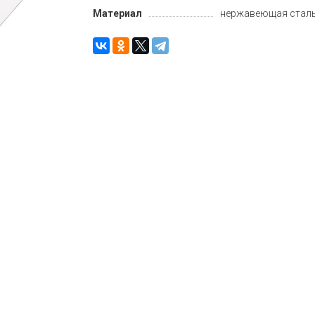
Материал
нержавеющая стал