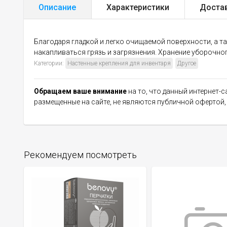
Описание
Характеристики
Доста
Благодаря гладкой и легко очищаемой поверхности, а та
накапливаться грязь и загрязнения. Хранение уборочно
Категории:
Настенные крепления для инвентаря
Другое
Обращаем ваше внимание
на то, что данный интернет-
размещенные на сайте, не являются публичной офертой
Рекомендуем посмотреть