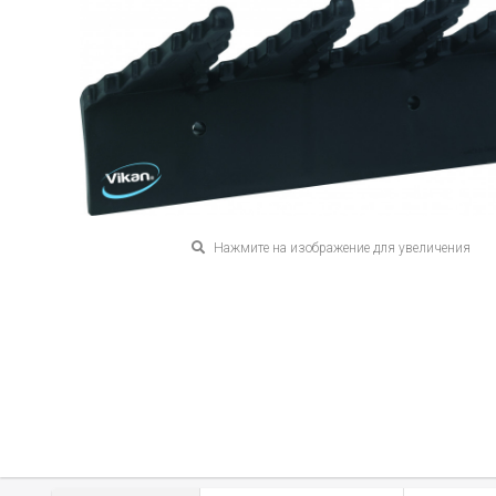
Нажмите на изображение для увеличения