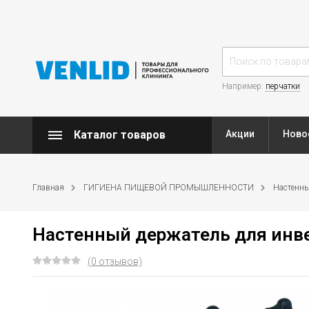
Например:
перчатки
Каталог товаров
Акции
Ново
Главная
ГИГИЕНА ПИЩЕВОЙ ПРОМЫШЛЕННОСТИ
Настенны
Настенный держатель для инве
(0 отзывов)