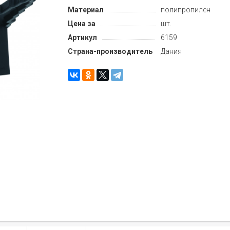
Материал
полипропилен
Цена за
шт.
Артикул
6159
Страна-производитель
Дания