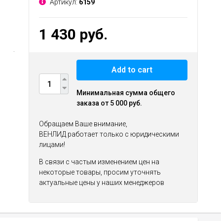
Артикул:
6159
1 430 руб.
Add to cart
Минимальная сумма общего
заказа от 5 000 руб.
Обращаем Ваше внимание,
ВЕНЛИД работает только с юридическими
лицами!
В связи с частым изменением цен на
некоторые товары, просим уточнять
актуальные цены у наших менеджеров