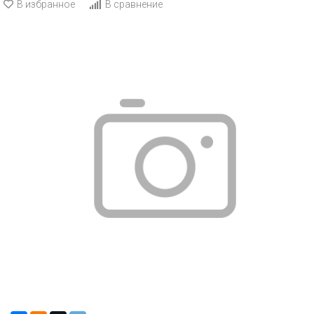
В избранное
В сравнение