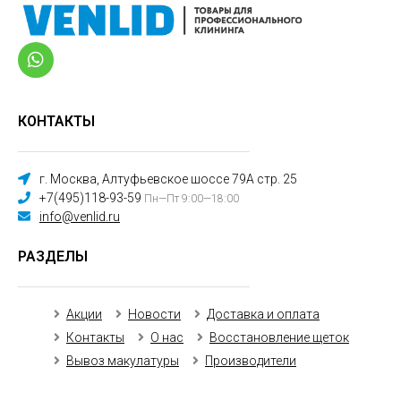
КОНТАКТЫ
г. Москва, Алтуфьевское шоссе 79А стр. 25
+7(495)118-93-59
Пн—Пт 9:00—18:00
info@venlid.ru
РАЗДЕЛЫ
Акции
Новости
Доставка и оплата
Контакты
О нас
Восстановление щеток
Вывоз макулатуры
Производители