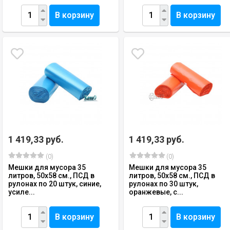
В корзину
В корзину
1 419,33 руб.
1 419,33 руб.
(0)
(0)
Мешки для мусора 35
Мешки для мусора 35
литров, 50х58 см., ПСД в
литров, 50х58 см., ПСД в
рулонах по 20 штук, синие,
рулонах по 30 штук,
усиле...
оранжевые, с...
В корзину
В корзину