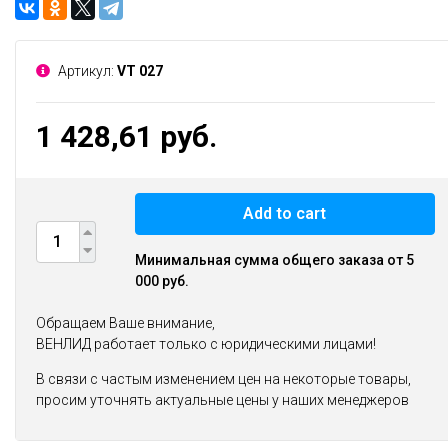
Артикул:
VT 027
1 428,61 руб.
Add to cart
Минимальная сумма общего заказа от 5
000 руб.
Обращаем Ваше внимание,
ВЕНЛИД работает только с юридическими лицами!
В связи с частым изменением цен на некоторые товары,
просим уточнять актуальные цены у наших менеджеров