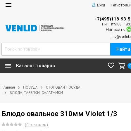
Вход
Регистрац
+7(495)118-93-5
Пн—Пт 9:00—18:
Написать
info@venlid.
Найти
Каталог товаров
Главная
ПОСУДА
СТОЛОВАЯ ПОСУДА
БЛЮДА, ТАРЕЛКИ, САЛАТНИКИ
Блюдо овальное 310мм Violet 1/3
(0 отзывов)