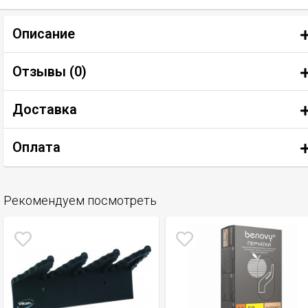
Описание
Отзывы (
0
)
Доставка
Оплата
Рекомендуем посмотреть