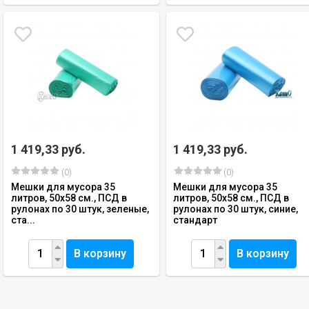
1 419,33 руб.
1 419,33 руб.
(0)
(0)
Мешки для мусора 35
Мешки для мусора 35
литров, 50х58 см., ПСД в
литров, 50х58 см., ПСД в
рулонах по 30 штук, зеленые,
рулонах по 30 штук, синие,
ста...
стандарт
В корзину
В корзину