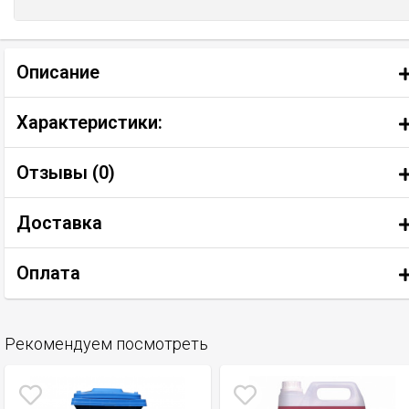
Описание
Характеристики:
Отзывы (
0
)
Доставка
Оплата
Рекомендуем посмотреть