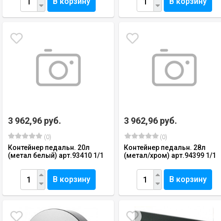
В корзину
В корзину
3 962,96 руб.
3 962,96 руб.
(0)
(0)
Контейнер педальн. 20л
Контейнер педальн. 28л
(метал белый) арт.93410 1/1
(метал/хром) арт.94399 1/1
В корзину
В корзину