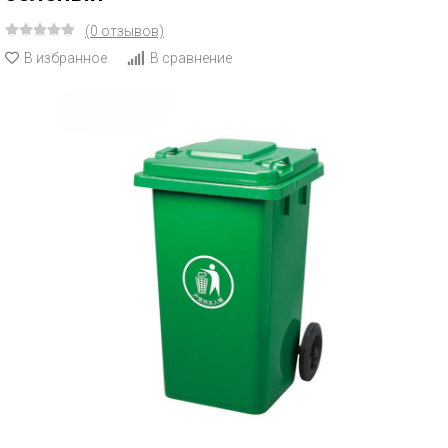
(0 отзывов)
В избранное
В сравнение