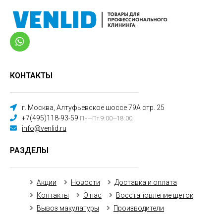
КОНТАКТЫ
г. Москва, Алтуфьевское шоссе 79А стр. 25
+7(495)118-93-59
Пн—Пт 9:00—18:00
info@venlid.ru
РАЗДЕЛЫ
Акции
Новости
Доставка и оплата
Контакты
О нас
Восстановление щеток
Вывоз макулатуры
Производители