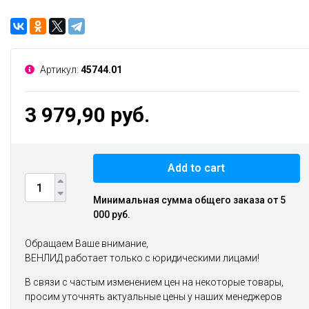
Артикул:
45744.01
3 979,90 руб.
Add to cart
Минимальная сумма общего заказа от 5
000 руб.
Обращаем Ваше внимание,
ВЕНЛИД работает только с юридическими лицами!
В связи с частым изменением цен на некоторые товары,
просим уточнять актуальные цены у наших менеджеров