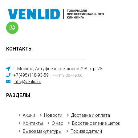
КОНТАКТЫ
г. Москва, Алтуфьевское шоссе 79А стр. 25
+7(495)118-93-59
Пн—Пт 9:00—18:00
info@venlid.ru
РАЗДЕЛЫ
Акции
Новости
Доставка и оплата
Контакты
О нас
Восстановление щеток
Вывоз макулатуры
Производители