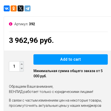
Артикул:
392
3 962,96 руб.
Add to cart
Минимальная сумма общего заказа от 5
000 руб.
Обращаем Ваше внимание,
ВЕНЛИД работает только с юридическими лицами!
В связи с частым изменением цен на некоторые товары,
просим уточнять актуальные цены у наших менеджеров