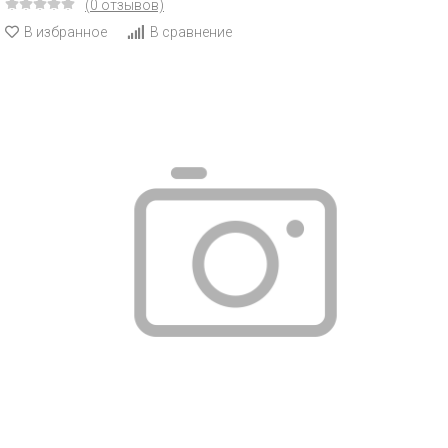
(0 отзывов)
В избранное
В сравнение