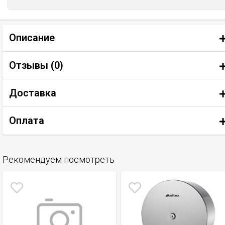
Описание
Отзывы (
0
)
Доставка
Оплата
Рекомендуем посмотреть