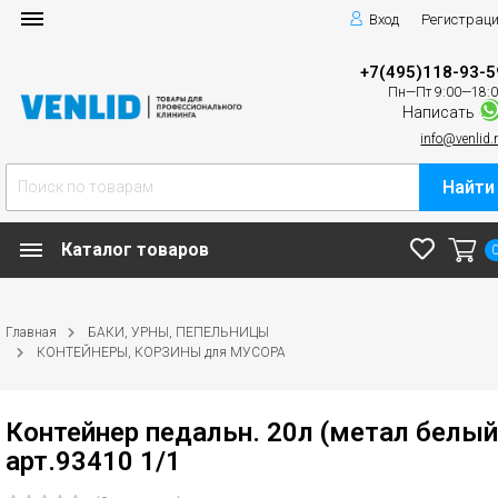
Вход
Регистрац
+7(495)118-93-5
Пн—Пт 9:00—18:
Написать
info@venlid.
Найти
Каталог товаров
Главная
БАКИ, УРНЫ, ПЕПЕЛЬНИЦЫ
КОНТЕЙНЕРЫ, КОРЗИНЫ для МУСОРА
Контейнер педальн. 20л (метал белый
арт.93410 1/1