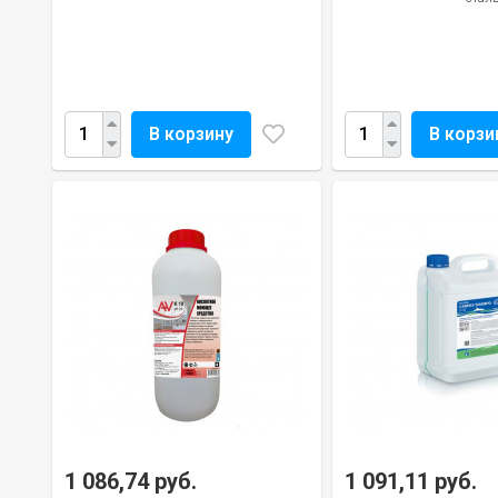
В корзину
В корзи
1 086,74 руб.
1 091,11 руб.