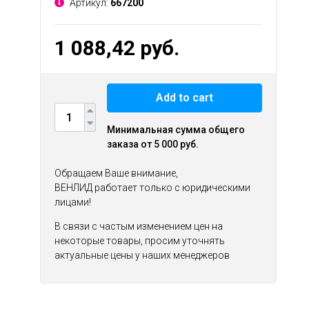
Артикул:
667200
1 088,42 руб.
Add to cart
Минимальная сумма общего
заказа от 5 000 руб.
Обращаем Ваше внимание,
ВЕНЛИД работает только с юридическими
лицами!
В связи с частым изменением цен на
некоторые товары, просим уточнять
актуальные цены у наших менеджеров