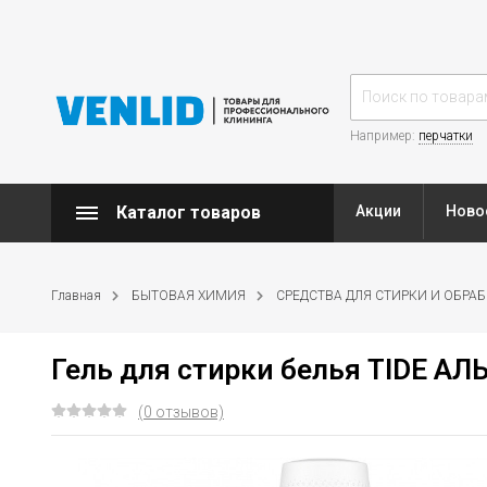
Например:
перчатки
Каталог товаров
Акции
Ново
Главная
БЫТОВАЯ ХИМИЯ
СРЕДСТВА ДЛЯ СТИРКИ И ОБРА
Гель для стирки белья TIDE А
(0 отзывов)