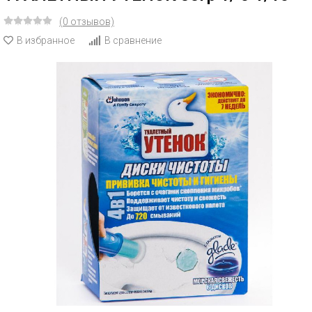
(0 отзывов)
В избранное
В сравнение