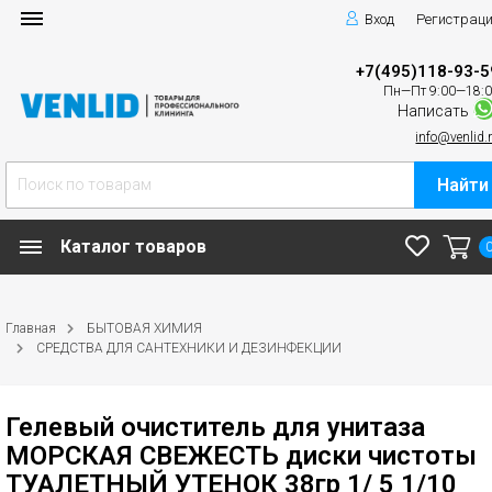
Вход
Регистрац
+7(495)118-93-5
Пн—Пт 9:00—18:
Написать
info@venlid.
Найти
Каталог товаров
Главная
БЫТОВАЯ ХИМИЯ
СРЕДСТВА ДЛЯ САНТЕХНИКИ И ДЕЗИНФЕКЦИИ
Гелевый очиститель для унитаза
МОРСКАЯ СВЕЖЕСТЬ диски чистоты
ТУАЛЕТНЫЙ УТЕНОК 38гр 1/ 5 1/10