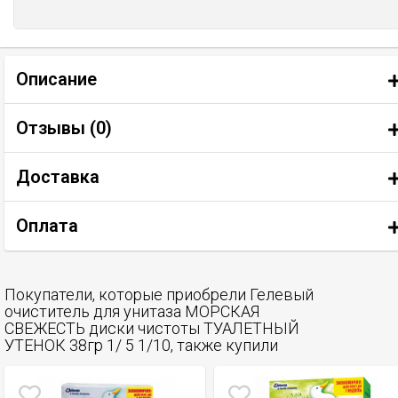
Описание
Отзывы (
0
)
Доставка
Оплата
Покупатели, которые приобрели Гелевый
очиститель для унитаза МОРСКАЯ
СВЕЖЕСТЬ диски чистоты ТУАЛЕТНЫЙ
УТЕНОК 38гр 1/ 5 1/10, также купили