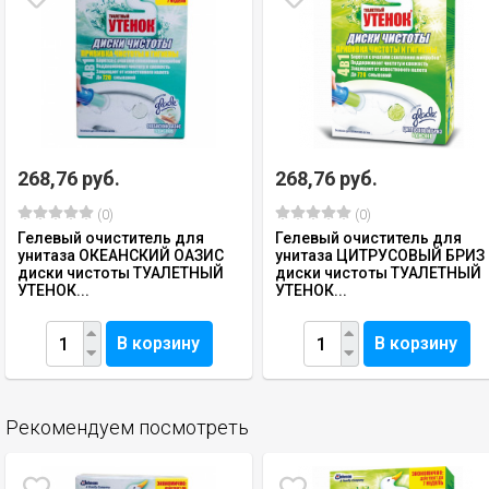
268,76 руб.
268,76 руб.
(0)
(0)
Гелевый очиститель для
Гелевый очиститель для
унитаза ОКЕАНСКИЙ ОАЗИС
унитаза ЦИТРУСОВЫЙ БРИЗ
диски чистоты ТУАЛЕТНЫЙ
диски чистоты ТУАЛЕТНЫЙ
УТЕНОК...
УТЕНОК...
В корзину
В корзину
Рекомендуем посмотреть