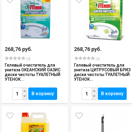
268,76 руб.
268,76 руб.
(0)
(0)
Гелевый очиститель для
Гелевый очиститель для
унитаза ОКЕАНСКИЙ ОАЗИС
унитаза ЦИТРУСОВЫЙ БРИЗ
диски чистоты ТУАЛЕТНЫЙ
диски чистоты ТУАЛЕТНЫЙ
УТЕНОК...
УТЕНОК...
В корзину
В корзину