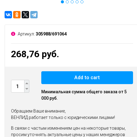
Артикул:
305988/691064
268,76 руб.
Add to cart
Минимальная сумма общего заказа от 5
000 руб.
Обращаем Ваше внимание,
ВЕНЛИД работает только с юридическими лицами!
В связи с частым изменением цен на некоторые товары,
просим уточнять актуальные цены у наших менеджеров