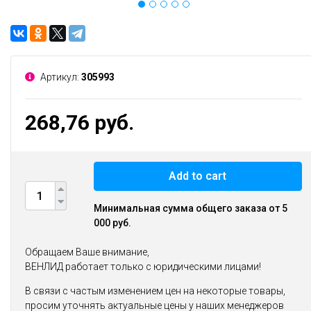
Артикул:
305993
268,76 руб.
Add to cart
Минимальная сумма общего заказа от 5
000 руб.
Обращаем Ваше внимание,
ВЕНЛИД работает только с юридическими лицами!
В связи с частым изменением цен на некоторые товары,
просим уточнять актуальные цены у наших менеджеров