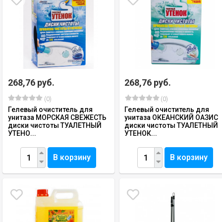
268,76 руб.
268,76 руб.
(0)
(0)
Гелевый очиститель для
Гелевый очиститель для
унитаза МОРСКАЯ СВЕЖЕСТЬ
унитаза ОКЕАНСКИЙ ОАЗИС
диски чистоты ТУАЛЕТНЫЙ
диски чистоты ТУАЛЕТНЫЙ
УТЕНО...
УТЕНОК...
В корзину
В корзину