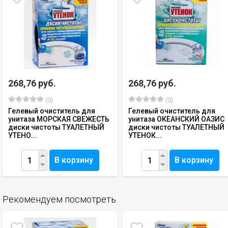
268,76 руб.
268,76 руб.
(0)
(0)
Гелевый очиститель для
Гелевый очиститель для
унитаза МОРСКАЯ СВЕЖЕСТЬ
унитаза ОКЕАНСКИЙ ОАЗИС
диски чистоты ТУАЛЕТНЫЙ
диски чистоты ТУАЛЕТНЫЙ
УТЕНО...
УТЕНОК...
В корзину
В корзину
Рекомендуем посмотреть