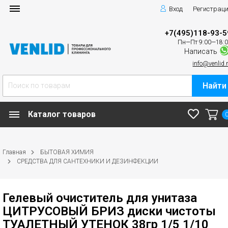
Вход
Регистрац
+7(495)118-93-5
Пн—Пт 9:00—18:
Написать
info@venlid.
Найти
Каталог товаров
Главная
БЫТОВАЯ ХИМИЯ
СРЕДСТВА ДЛЯ САНТЕХНИКИ И ДЕЗИНФЕКЦИИ
Гелевый очиститель для унитаза
ЦИТРУСОВЫЙ БРИЗ диски чистоты
ТУАЛЕТНЫЙ УТЕНОК 38гр 1/5 1/10