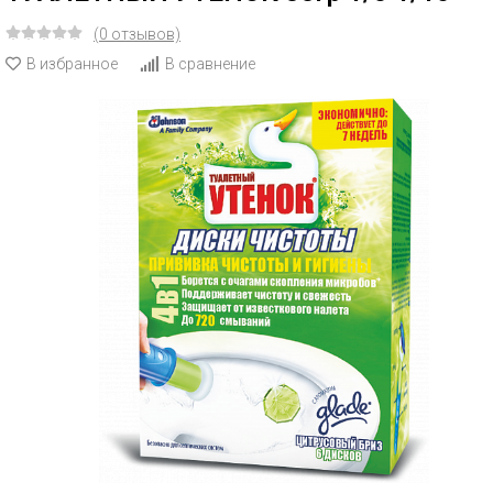
(0 отзывов)
В избранное
В сравнение