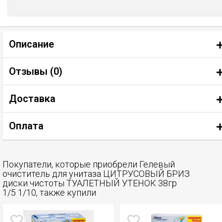
Описание
Отзывы (
0
)
Доставка
Оплата
Покупатели, которые приобрели Гелевый
очиститель для унитаза ЦИТРУСОВЫЙ БРИЗ
диски чистоты ТУАЛЕТНЫЙ УТЕНОК 38гр
1/5 1/10, также купили