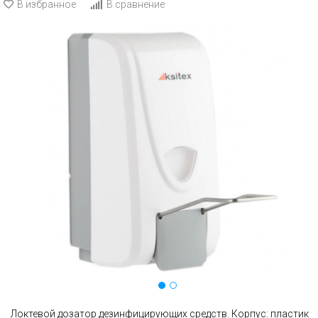
В избранное
В сравнение
Локтевой дозатор дезинфицирующих средств. Корпус: пластик