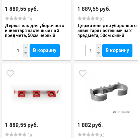
1 889,55 руб.
1 889,55 руб.
(0)
(0)
Держатель для уборочного
Держатель для уборочного
инвентаря настенный на 3
инвентаря настенный на 3
предмета, 50см черный
предмета, 50см синий
В корзину
В корзину
1 889,55 руб.
1 882 руб.
(0)
(0)