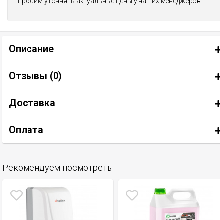
просим уточнять актуальные цены у наших менеджеров
Описание
Отзывы (
0
)
Доставка
Оплата
Рекомендуем посмотреть