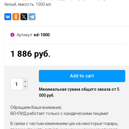
белый, ёмкость: 1000 мл.
Артикул:
ed-1000
1 886 руб.
Add to cart
Минимальная сумма общего заказа от 5
000 руб.
Обращаем Ваше внимание,
ВЕНЛИД работает только с юридическими лицами!
В связи с частым изменением цен на некоторые товары,