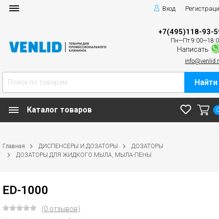
Вход
Регистрац
+7(495)118-93-5
Пн—Пт 9:00—18:
Написать
info@venlid.
Найти
Каталог товаров
Главная
ДИСПЕНСЕРЫ И ДОЗАТОРЫ
ДОЗАТОРЫ
ДОЗАТОРЫ ДЛЯ ЖИДКОГО МЫЛА, МЫЛА-ПЕНЫ
ED-1000
(0 отзывов)