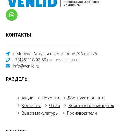
КОНТАКТЫ
г. Москва, Алтуфьевское шоссе 79А стр. 25
+7(495)118-93-59
Пн—Пт 9:00—18:00
info@venlid.ru
РАЗДЕЛЫ
Акции
Новости
Доставка и оплата
Контакты
О нас
Восстановление щеток
Вывоз макулатуры
Производители