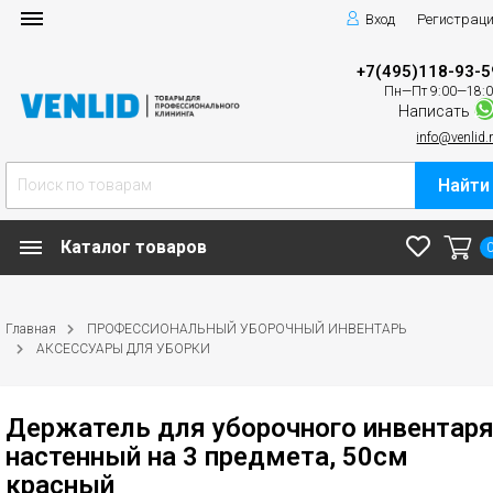
Вход
Регистрац
+7(495)118-93-5
Пн—Пт 9:00—18:
Написать
info@venlid.
Найти
Каталог товаров
Главная
ПРОФЕССИОНАЛЬНЫЙ УБОРОЧНЫЙ ИНВЕНТАРЬ
АКСЕССУАРЫ ДЛЯ УБОРКИ
Держатель для уборочного инвентар
настенный на 3 предмета, 50см
красный