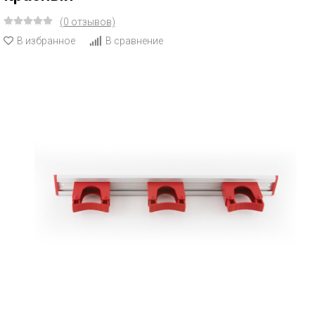
(0 отзывов)
В избранное
В сравнение