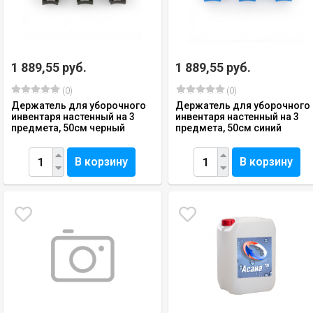
1 889,55 руб.
1 889,55 руб.
(0)
(0)
Держатель для уборочного
Держатель для уборочного
инвентаря настенный на 3
инвентаря настенный на 3
предмета, 50см черный
предмета, 50см синий
В корзину
В корзину