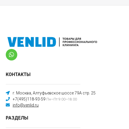
КОНТАКТЫ
г. Москва, Алтуфьевское шоссе 79А стр. 25
+7(495)118-93-59
Пн—Пт 9:00—18:00
info@venlid.ru
РАЗДЕЛЫ