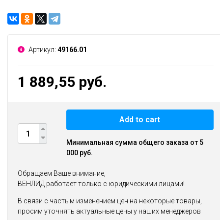
Артикул:
49166.01
1 889,55 руб.
Add to cart
Минимальная сумма общего заказа от 5
000 руб.
Обращаем Ваше внимание,
ВЕНЛИД работает только с юридическими лицами!
В связи с частым изменением цен на некоторые товары,
просим уточнять актуальные цены у наших менеджеров