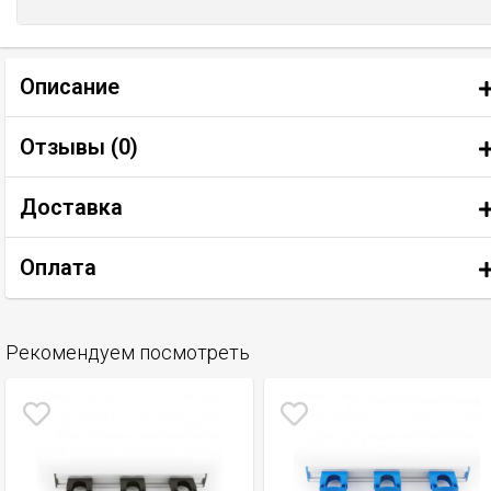
Описание
Отзывы (
0
)
Доставка
Оплата
Рекомендуем посмотреть