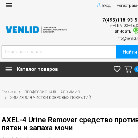
Вход
Регистрац
+7(495)118-93-5
Пн—Пт 9:00—18:
Написать
info@venlid.
Найти
Каталог товаров
Главная
ПРОФЕССИОНАЛЬНАЯ ХИМИЯ
ХИМИЯ ДЛЯ ЧИСТКИ КОВРОВЫХ ПОКРЫТИЙ
AXEL-4 Urine Remover средство проти
пятен и запаха мочи