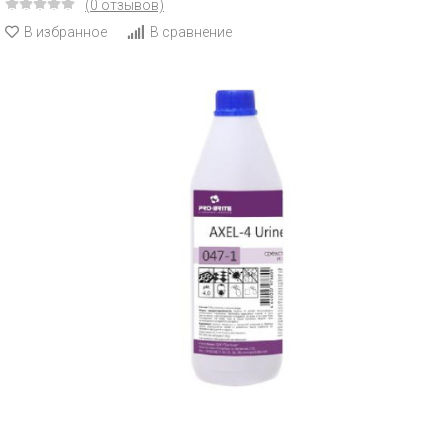
(0 отзывов)
В избранное
В сравнение