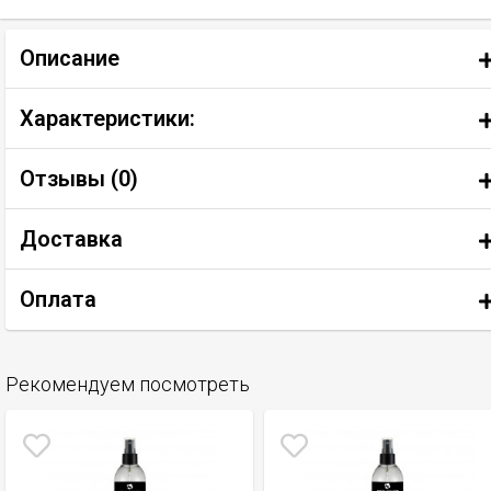
Описание
Характеристики:
Отзывы (
0
)
Доставка
Оплата
Рекомендуем посмотреть