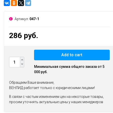
Артикул:
047-1
286 руб.
Add to cart
Минимальная сумма общего заказа от 5
000 руб.
Обращаем Ваше внимание,
ВЕНЛИД работает только с юридическими лицами!
В связи с частым изменением цен на некоторые товары,
просим уточнять актуальные цены у наших менеджеров