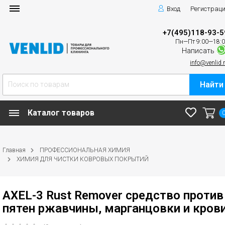
Вход
Регистрац
+7(495)118-93-5
Пн—Пт 9:00—18:
Написать
info@venlid.
Найти
Каталог товаров
Главная
ПРОФЕССИОНАЛЬНАЯ ХИМИЯ
ХИМИЯ ДЛЯ ЧИСТКИ КОВРОВЫХ ПОКРЫТИЙ
AXEL-3 Rust Remover средство против
пятен ржавчины, марганцовки и кров