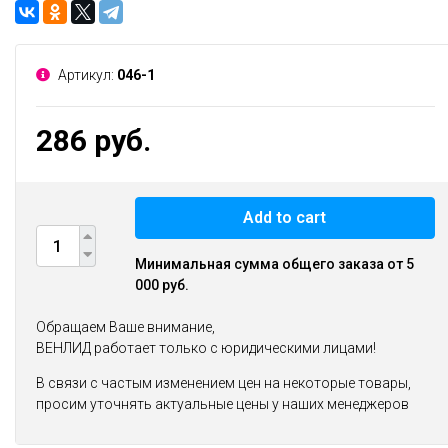
Артикул:
046-1
286 руб.
Add to cart
Минимальная сумма общего заказа от 5
000 руб.
Обращаем Ваше внимание,
ВЕНЛИД работает только с юридическими лицами!
В связи с частым изменением цен на некоторые товары,
просим уточнять актуальные цены у наших менеджеров