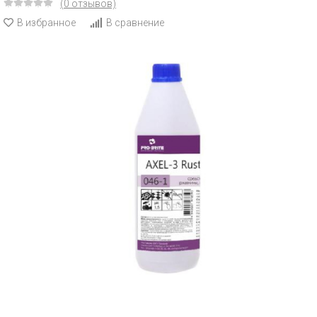
(0 отзывов)
В избранное
В сравнение