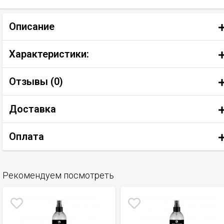
Описание
Характеристики:
Отзывы (
0
)
Доставка
Оплата
Рекомендуем посмотреть