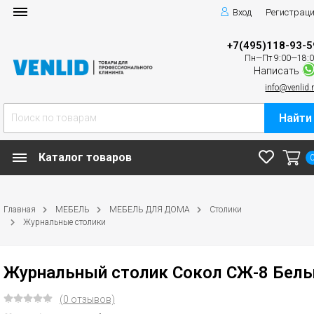
Вход
Регистрац
+7(495)118-93-5
Пн—Пт 9:00—18:
Написать
info@venlid.
Найти
Каталог товаров
Главная
МЕБЕЛЬ
МЕБЕЛЬ ДЛЯ ДОМА
Столики
Журнальные столики
Журнальный столик Сокол СЖ-8 Бел
(0 отзывов)