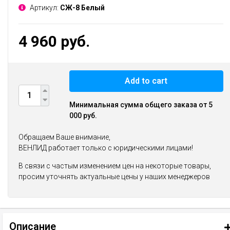
Артикул:
СЖ-8 Белый
4 960 руб.
Add to cart
Минимальная сумма общего заказа от 5
000 руб.
Обращаем Ваше внимание,
ВЕНЛИД работает только с юридическими лицами!
В связи с частым изменением цен на некоторые товары,
просим уточнять актуальные цены у наших менеджеров
Описание