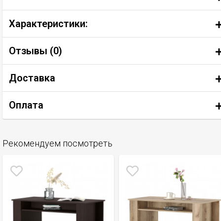
Характеристики:
Отзывы (
0
)
Доставка
Оплата
Рекомендуем посмотреть