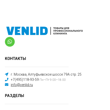
КОНТАКТЫ
г. Москва, Алтуфьевское шоссе 79А стр. 25
+7(495)118-93-59
Пн—Пт 9:00—18:00
info@venlid.ru
РАЗДЕЛЫ