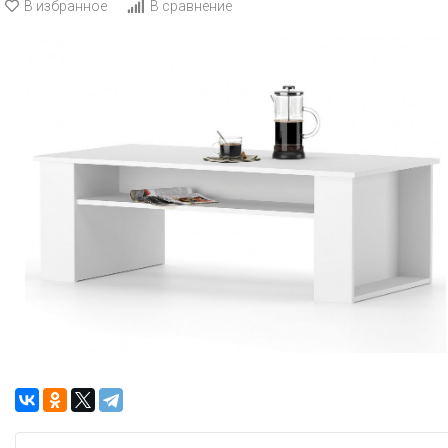
В избранное
В сравнение