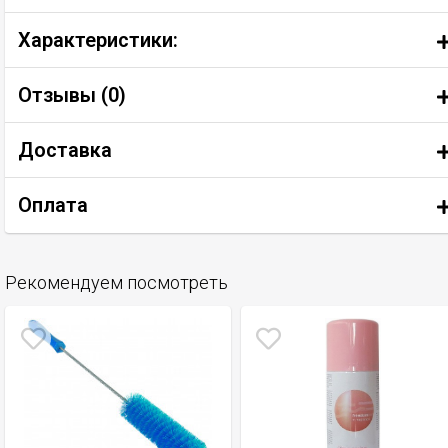
Характеристики:
Отзывы (
0
)
Доставка
Оплата
Рекомендуем посмотреть