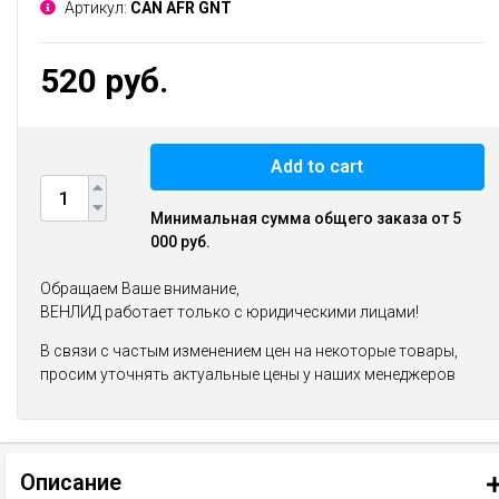
Артикул:
CAN AFR GNT
520 руб.
Add to cart
Минимальная сумма общего заказа от 5
000 руб.
Обращаем Ваше внимание,
ВЕНЛИД работает только с юридическими лицами!
В связи с частым изменением цен на некоторые товары,
просим уточнять актуальные цены у наших менеджеров
Описание