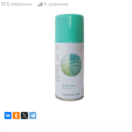
В избранное
В сравнение