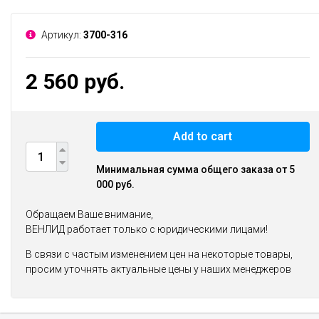
Артикул:
3700-316
2 560 руб.
Add to cart
Минимальная сумма общего заказа от 5
000 руб.
Обращаем Ваше внимание,
ВЕНЛИД работает только с юридическими лицами!
В связи с частым изменением цен на некоторые товары,
просим уточнять актуальные цены у наших менеджеров