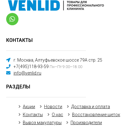
КОНТАКТЫ
г. Москва, Алтуфьевское шоссе 79А стр. 25
+7(495)118-93-59
Пн—Пт 9:00—18:00
info@venlid.ru
РАЗДЕЛЫ
Акции
Новости
Доставка и оплата
Контакты
О нас
Восстановление щеток
Вывоз макулатуры
Производители