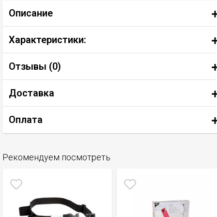
Описание
Характеристики:
Отзывы (
0
)
Доставка
Оплата
Рекомендуем посмотреть