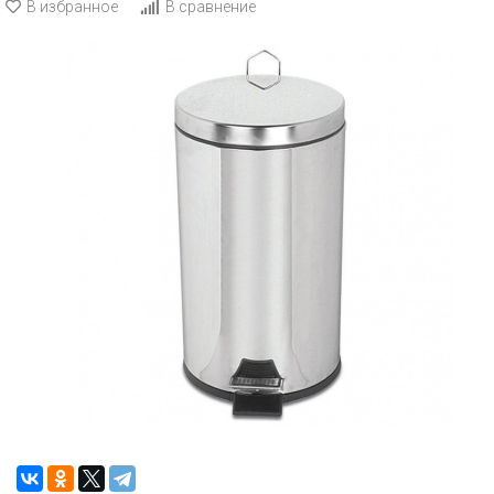
В избранное
В сравнение