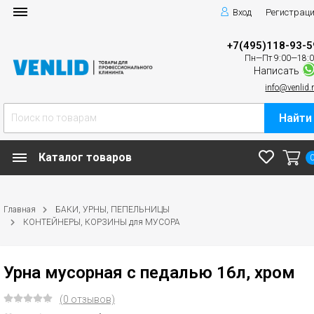
Вход
Регистрац
+7(495)118-93-5
Пн—Пт 9:00—18:
Написать
info@venlid.
Найти
Каталог товаров
Главная
БАКИ, УРНЫ, ПЕПЕЛЬНИЦЫ
КОНТЕЙНЕРЫ, КОРЗИНЫ для МУСОРА
Урна мусорная с педалью 16л, хром
(0 отзывов)