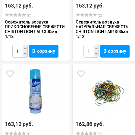
163,12 руб.
163,12 руб.
(0)
(0)
Освежитель воздуха
Освежитель воздуха
ПРИКОСНОВЕНИЕ СВЕЖЕСТИ
НАТУРАЛЬНАЯ СВЕЖЕСТЬ
CHIRTON LIGHT AIR 300мл
CHIRTON LIGHT AIR 300мл
1/12
1/12
В корзину
В корзину
163,12 руб.
162,86 руб.
(0)
(0)