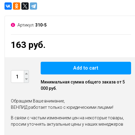
Артикул:
310-5
163 руб.
Add to cart
Минимальная сумма общего заказа от 5
000 руб.
Обращаем Ваше внимание,
ВЕНЛИД работает только с юридическими лицами!
В связи с частым изменением цен на некоторые товары,
просим уточнять актуальные цены у наших менеджеров