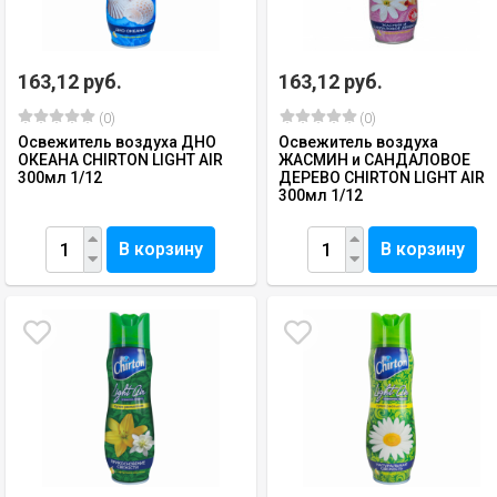
163,12 руб.
163,12 руб.
(0)
(0)
Освежитель воздуха ДНО
Освежитель воздуха
ОКЕАНА CHIRTON LIGHT AIR
ЖАСМИН и САНДАЛОВОЕ
300мл 1/12
ДЕРЕВО CHIRTON LIGHT AIR
300мл 1/12
В корзину
В корзину