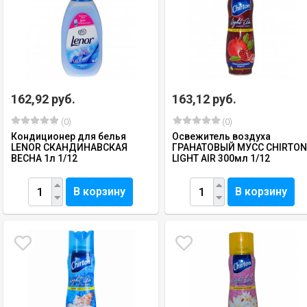
162,92 руб.
163,12 руб.
(0)
(0)
Кондиционер для белья
Освежитель воздуха
LENOR СКАНДИНАВСКАЯ
ГРАНАТОВЫЙ МУСС CHIRTO
ВЕСНА 1л 1/12
LIGHT AIR 300мл 1/12
В корзину
В корзину