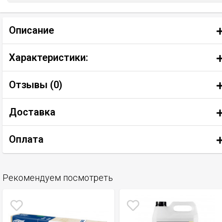
Описание
Характеристики:
Отзывы (
0
)
Доставка
Оплата
Рекомендуем посмотреть