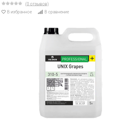
(0 отзывов)
В избранное
В сравнение