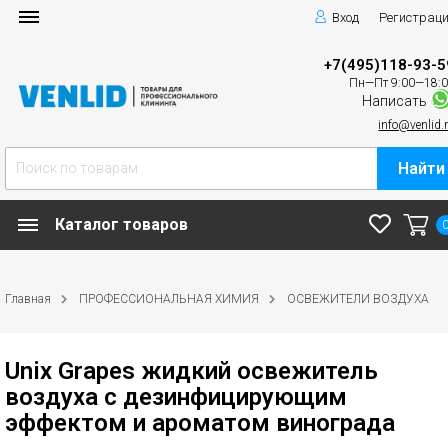
Вход
Регистрац
+7(495)118-93-5
Пн—Пт 9:00—18:
Написать
info@venlid.
Найти
Каталог товаров
Главная
ПРОФЕССИОНАЛЬНАЯ ХИМИЯ
ОСВЕЖИТЕЛИ ВОЗДУХА
Unix Grapes жидкий освежитель
воздуха с дезинфицирующим
эффектом и ароматом винограда