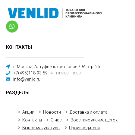
КОНТАКТЫ
г. Москва, Алтуфьевское шоссе 79А стр. 25
+7(495)118-93-59
Пн—Пт 9:00—18:00
info@venlid.ru
РАЗДЕЛЫ
Акции
Новости
Доставка и оплата
Контакты
О нас
Восстановление щеток
Вывоз макулатуры
Производители