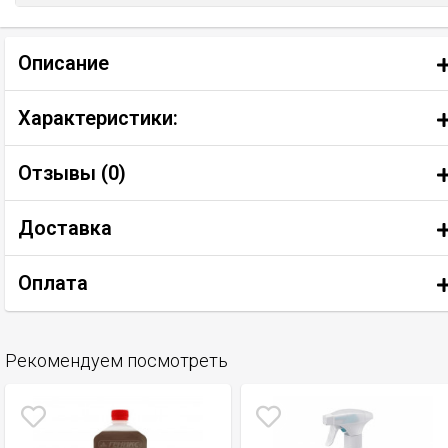
Описание
Характеристики:
Отзывы (
0
)
Доставка
Оплата
Рекомендуем посмотреть