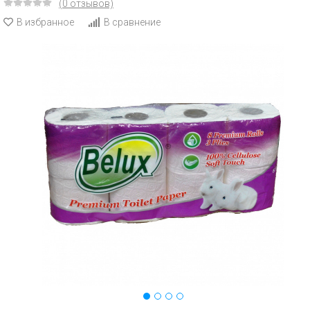
(0 отзывов)
В избранное
В сравнение