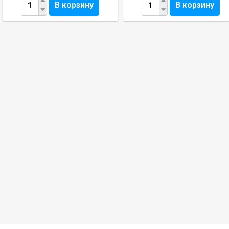
В корзину
В корзину