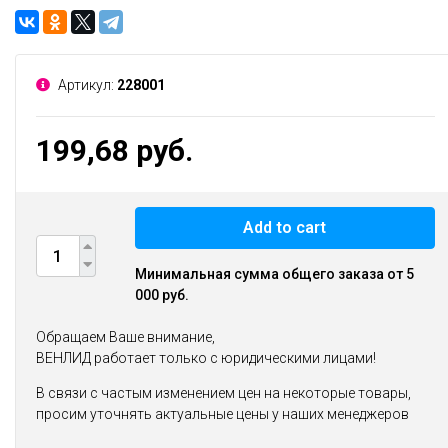
Артикул:
228001
199,68 руб.
Add to cart
Минимальная сумма общего заказа от 5
000 руб.
Обращаем Ваше внимание,
ВЕНЛИД работает только с юридическими лицами!
В связи с частым изменением цен на некоторые товары,
просим уточнять актуальные цены у наших менеджеров