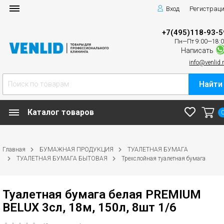
Вход
Регистрац
+7(495)118-93-5
Пн—Пт 9:00—18:
Написать
info@venlid.
Найти
Каталог товаров
Главная
БУМАЖНАЯ ПРОДУКЦИЯ
ТУАЛЕТНАЯ БУМАГА
ТУАЛЕТНАЯ БУМАГА БЫТОВАЯ
Трехслойная туалетная бумага
Туалетная бумага белая PREMIUM
BELUX 3сл, 18м, 150л, 8шт 1/6