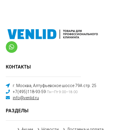
КОНТАКТЫ
г. Москва, Алтуфьевское шоссе 79А стр. 25
+7(495)118-93-59
Пн—Пт 9:00—18:00
info@venlid.ru
РАЗДЕЛЫ
Акции
Новости
Доставка и оплата