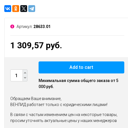
Артикул:
28633.01
1 309,57 руб.
Add to cart
Минимальная сумма общего заказа от 5
000 руб.
Обращаем Ваше внимание,
ВЕНЛИД работает только с юридическими лицами!
В связи с частым изменением цен на некоторые товары,
просим уточнять актуальные цены у наших менеджеров