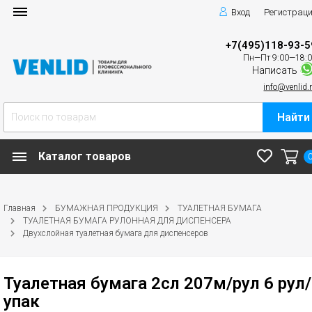
Вход
Регистрац
+7(495)118-93-5
Пн—Пт 9:00—18:
Написать
info@venlid.
Найти
Каталог товаров
Главная
БУМАЖНАЯ ПРОДУКЦИЯ
ТУАЛЕТНАЯ БУМАГА
ТУАЛЕТНАЯ БУМАГА РУЛОННАЯ ДЛЯ ДИСПЕНСЕРА
Двухслойная туалетная бумага для диспенсеров
Туалетная бумага 2сл 207м/рул 6 рул/
упак