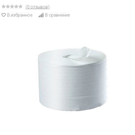
(0 отзывов)
В избранное
В сравнение