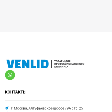
КОНТАКТЫ
г. Москва, Алтуфьевское шоссе 79А стр. 25