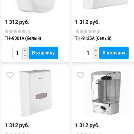
1 312 руб.
1 312 руб.
(0)
(0)
TH-8001A (белый)
TH-8125A (белый)
В корзину
В корзину
1 312 руб.
1 312 руб.