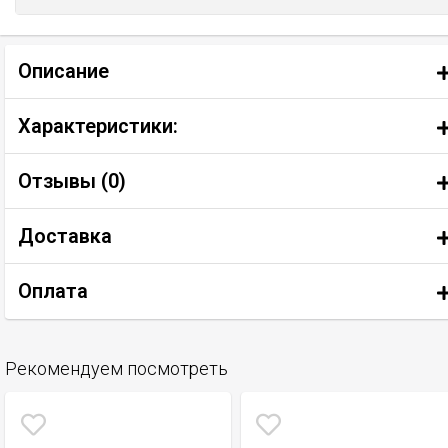
Описание
Характеристики:
Отзывы (
0
)
Доставка
Оплата
Рекомендуем посмотреть