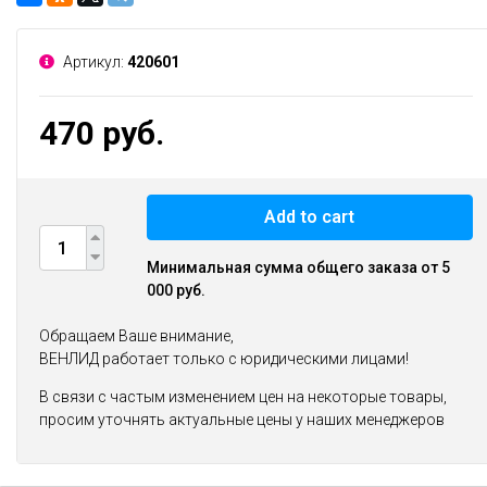
Артикул:
420601
470 руб.
Add to cart
Минимальная сумма общего заказа от 5
000 руб.
Обращаем Ваше внимание,
ВЕНЛИД работает только с юридическими лицами!
В связи с частым изменением цен на некоторые товары,
просим уточнять актуальные цены у наших менеджеров