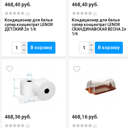
468,40 руб.
468,40 руб.
(0)
(0)
Кондиционер для белья
Кондиционер для белья
супер концентрат LENOR
супер концентрат LENOR
ДЕТСКИЙ 2л 1/6
СКАНДИНАВСКАЯ ВЕСНА 2л
1/6
В корзину
В корзину
468,36 руб.
468,16 руб.
(0)
(0)