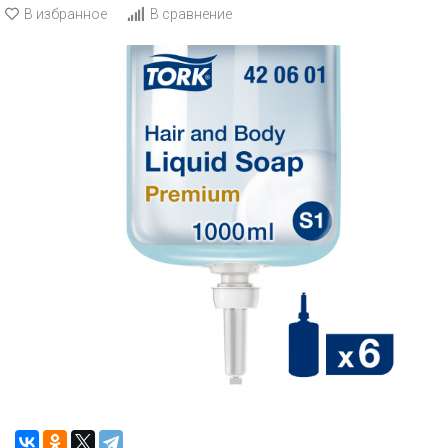
В избранное
В сравнение