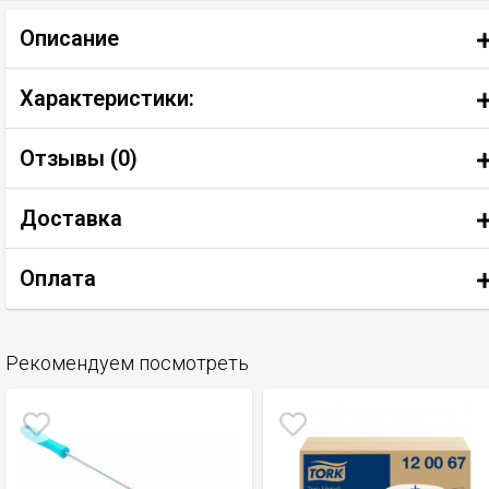
Описание
Характеристики:
Отзывы (
0
)
Доставка
Оплата
Рекомендуем посмотреть