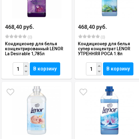
468,40 руб.
468,40 руб.
(0)
(0)
Кондиционер для белья
Кондиционер для белья
концентрированный LENOR
супер концентрат LENOR
La Desirable 1,785л
УТРЕННЯЯ РОСА 1.8л
В корзину
В корзину