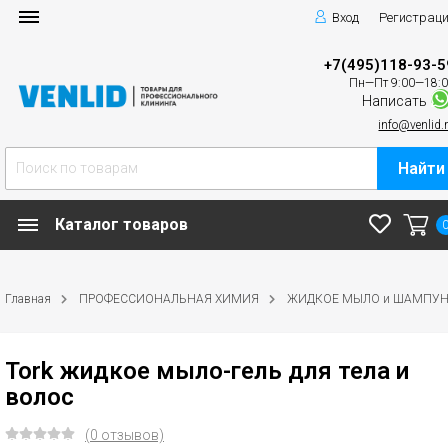
Вход
Регистрац
+7(495)118-93-5
Пн—Пт 9:00—18:
Написать
info@venlid.
Найти
Каталог товаров
Главная
ПРОФЕССИОНАЛЬНАЯ ХИМИЯ
ЖИДКОЕ МЫЛО и ШАМПУ
Tork жидкое мыло-гель для тела и
волос
(0 отзывов)