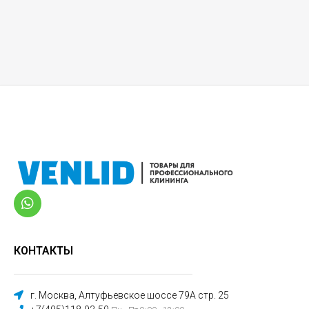
КОНТАКТЫ
г. Москва, Алтуфьевское шоссе 79А стр. 25