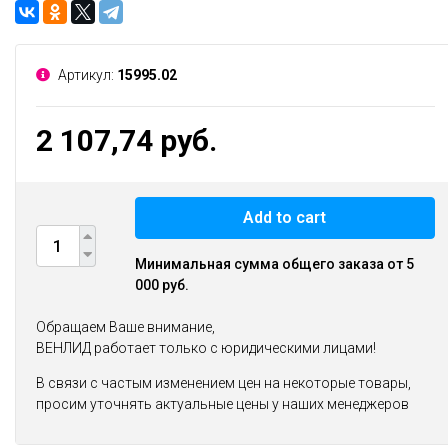
Артикул:
15995.02
2 107,74 руб.
Add to cart
Минимальная сумма общего заказа от 5
000 руб.
Обращаем Ваше внимание,
ВЕНЛИД работает только с юридическими лицами!
В связи с частым изменением цен на некоторые товары,
просим уточнять актуальные цены у наших менеджеров