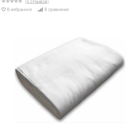
(0 отзывов)
В избранное
В сравнение