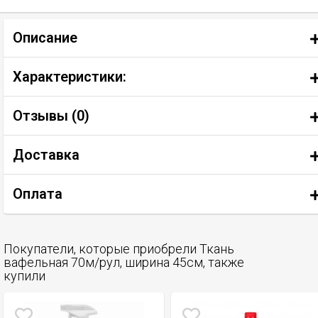
Описание
Характеристики:
Отзывы (
0
)
Доставка
Оплата
Покупатели, которые приобрели Ткань
вафельная 70м/рул, ширина 45см, также
купили