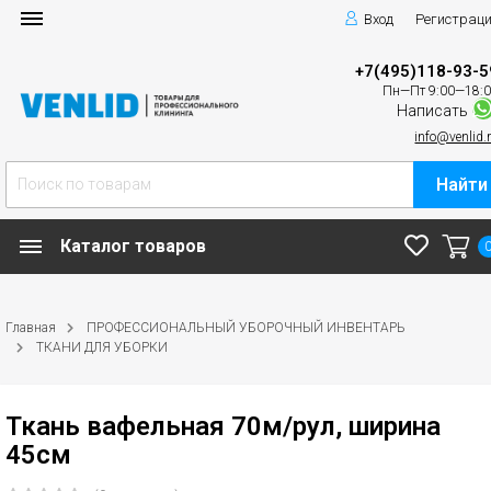
Вход
Регистрац
+7(495)118-93-5
Пн—Пт 9:00—18:
Написать
info@venlid.
Найти
Каталог товаров
Главная
ПРОФЕССИОНАЛЬНЫЙ УБОРОЧНЫЙ ИНВЕНТАРЬ
ТКАНИ ДЛЯ УБОРКИ
Ткань вафельная 70м/рул, ширина
45см