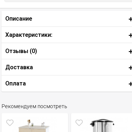
Описание
Характеристики:
Отзывы (
0
)
Доставка
Оплата
Рекомендуем посмотреть