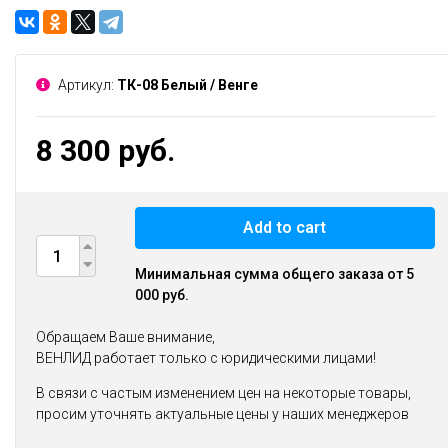
Артикул:
ТК-08 Белый / Венге
8 300 руб.
Add to cart
Минимальная сумма общего заказа от 5
000 руб.
Обращаем Ваше внимание,
ВЕНЛИД работает только с юридическими лицами!
В связи с частым изменением цен на некоторые товары,
просим уточнять актуальные цены у наших менеджеров