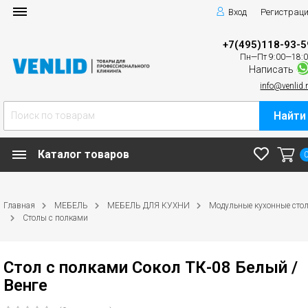
Вход
Регистрац
+7(495)118-93-5
Пн—Пт 9:00—18:
Написать
info@venlid.
Найти
Каталог товаров
Главная
МЕБЕЛЬ
МЕБЕЛЬ ДЛЯ КУХНИ
Модульные кухонные сто
Столы с полками
Стол с полками Сокол ТК-08 Белый /
Венге