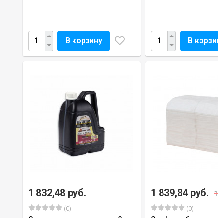
В корзину
В корзи
1 832,48 руб.
1 839,84 руб.
1
(0)
(0)