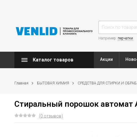
Например:
перчатки
Каталог товаров
Акции
Ново
Главная
БЫТОВАЯ ХИМИЯ
СРЕДСТВА ДЛЯ СТИРКИ И ОБРА
Стиральный порошок автомат
(0 отзывов)