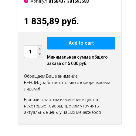
Артикул:
81684371/81693583
1 835,89 руб.
Add to cart
Минимальная сумма общего
заказа от 5 000 руб.
Обращаем Ваше внимание,
ВЕНЛИД работает только с юридическими
лицами!
В связи с частым изменением цен на
некоторые товары, просим уточнять
актуальные цены у наших менеджеров