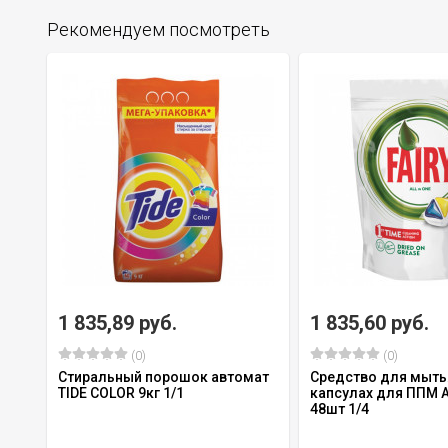
Рекомендуем посмотреть
1 835,89 руб.
1 835,60 руб.
(0)
(0)
Стиральный порошок автомат
Средство для мыть
TIDE COLOR 9кг 1/1
капсулах для ППМ Al
48шт 1/4